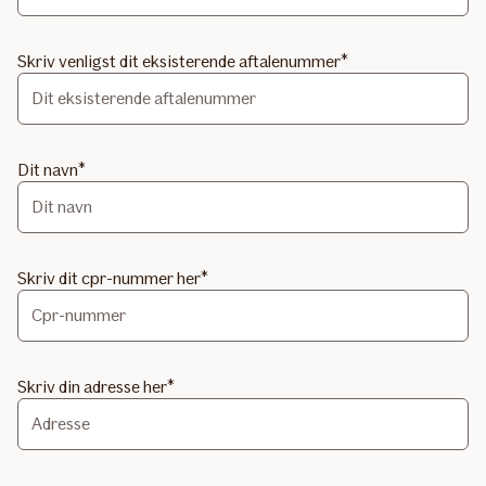
Skriv venligst dit eksisterende aftalenummer
Dit navn
Skriv dit cpr-nummer her
Skriv din adresse her