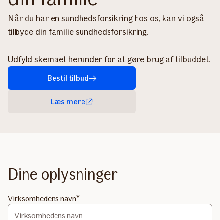
Når du har en sundhedsforsikring hos os, kan vi også
tilbyde din familie sundhedsforsikring.
Udfyld skemaet herunder for at gøre brug af tilbuddet.
Bestil tilbud
Læs mere
Dine oplysninger
Virksomhedens navn