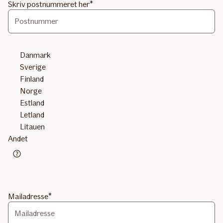
Skriv postnummeret her
Danmark
Sverige
Finland
Norge
Estland
Letland
Litauen
Andet
Telefonnummer
Mailadresse