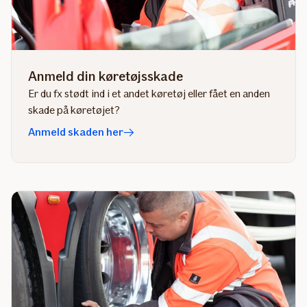
Anmeld din køretøjsskade
Er du fx stødt ind i et andet køretøj eller fået en anden
skade på køretøjet?
Anmeld skaden her