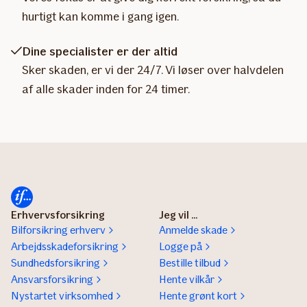
hurtigt kan komme i gang igen.
Dine specialister er der altid
Sker skaden, er vi der 24/7. Vi løser over halvdelen
af alle skader inden for 24 timer.
Erhvervsforsikring
Jeg vil ...
Bilforsikring erhverv
Anmelde skade
Arbejdsskadeforsikring
Logge på
Sundhedsforsikring
Bestille tilbud
Ansvarsforsikring
Hente vilkår
Nystartet virksomhed
Hente grønt kort