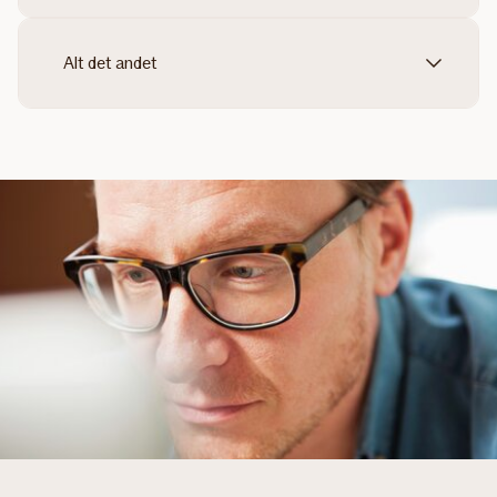
Alt det andet