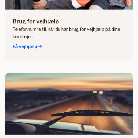
Brug for vejhjælp
Telefonnumre til, når du har brug for vejhjælp på dine
køretøjer.
Få vejhjælp