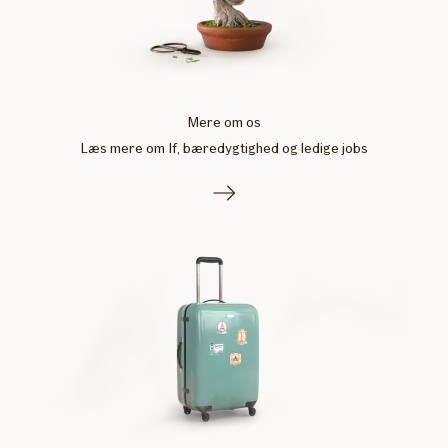
Mere om os
Læs mere om If, bæredygtighed og ledige jobs