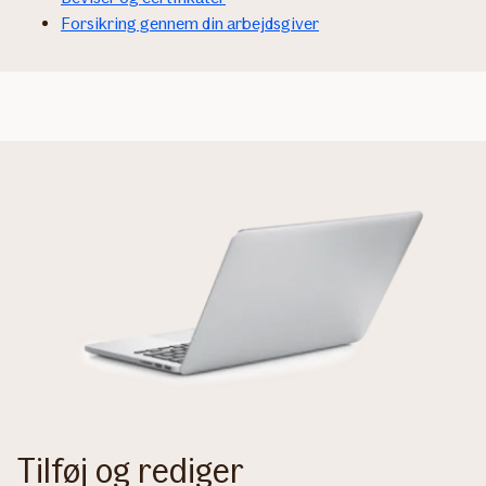
Forsikring gennem din arbejdsgiver
Tilføj og rediger