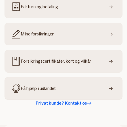
Faktura og betaling
Mine forsikringer
Forsikringscertifikater, kort og vilkår
Få hjælp i udlandet
Privat kunde? Kontakt os