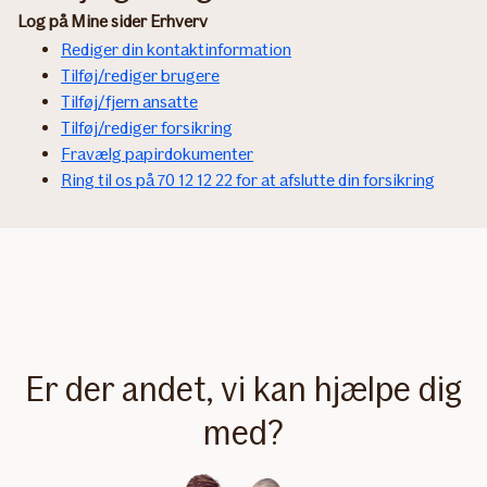
Log på Mine sider Erhverv
Rediger din kontaktinformation
Tilføj/rediger brugere
Tilføj/fjern ansatte
Tilføj/rediger forsikring
Fravælg papirdokumenter
Ring til os på 70 12 12 22 for at afslutte din forsikring
Er der andet, vi kan hjælpe dig
med?