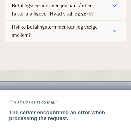
Betalingsservice, men jeg har fået en
faktura alligevel. Hvad skal jeg gøre?
Hvilke betalingsterminer kan jeg vælge
imellem?