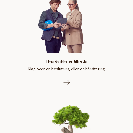
Hvis du ikke er tilfreds
Klag over en beslutning eller en håndtering