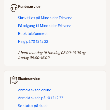
Kundeservice
Skriv til os på Mine sider Erhverv
Få adgang til Mine sider Erhverv
Book telefonmøde
Ring på 70 12 12 22
Åbent mandag til torsdag 08:00-16.00 og
fredag 09:00-16:00
Skadeservice
Anmeld skade online
Anmeld skade på 70 12 12 22
Se status på skade