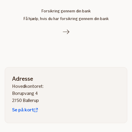
Forsikring gennem din bank
Få hjælp, hvis du har forsikring gennem din bank
Adresse
Hovedkontoret:
Borupvang 4
2750 Ballerup
Se på kort