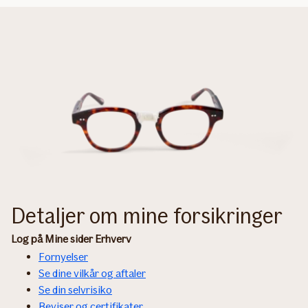
Detaljer om mine forsikringer
Log på Mine sider Erhverv
Fornyelser
Se dine vilkår og aftaler
Se din selvrisiko
Beviser og certifikater