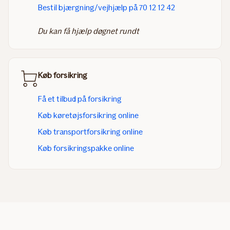
Bestil bjærgning/vejhjælp på 70 12 12 42
Du kan få hjælp døgnet rundt
Køb forsikring
Få et tilbud på forsikring
Køb køretøjsforsikring online
Køb transportforsikring online
Køb forsikringspakke online