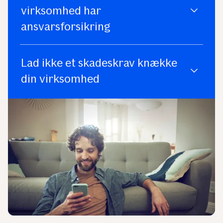
virksomhed har
ansvarsforsikring
Lad ikke et skadeskrav knække
din virksomhed