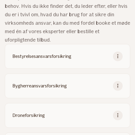
behov. Hvis du ikke finder det, du leder efter, eller hvis
du er i tvivl om, hvad du har brug for at sikre din
virksomheds ansvar, kan du med fordel booke et møde
med én af vores eksperter eller bestille et
uforpligtende tilbud.
Bestyrelsesansvarsforsikring
Bygherreansvarsforsikring
Droneforsikring