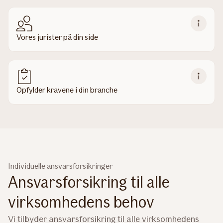
Vores jurister på din side
Opfylder kravene i din branche
Individuelle ansvarsforsikringer
Ansvarsforsikring til alle
virksomhedens behov
Vi tilbyder ansvarsforsikring til alle virksomhedens