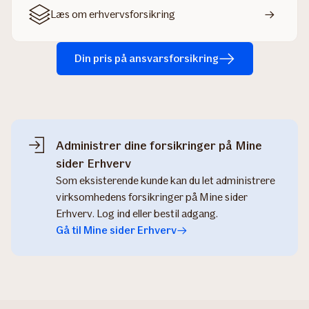
Læs om erhvervsforsikring
Din pris på ansvarsforsikring
Administrer dine forsikringer på Mine
sider Erhverv
Som eksisterende kunde kan du let administrere
virksomhedens forsikringer på Mine sider
Erhverv. Log ind eller bestil adgang.
Gå til Mine sider Erhverv