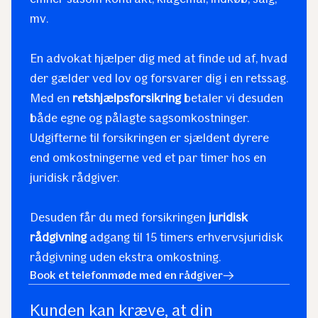
mv.
En advokat hjælper dig med at finde ud af, hvad
der gælder ved lov og forsvarer dig i en retssag.
Med en
retshjælpsforsikring
betaler vi desuden
både egne og pålagte sagsomkostninger.
Udgifterne til forsikringen er sjældent dyrere
end omkostningerne ved et par timer hos en
juridisk rådgiver.
Desuden får du med forsikringen
juridisk
rådgivning
adgang til 15 timers erhvervsjuridisk
rådgivning uden ekstra omkostning.
Book et telefonmøde med en rådgiver
Kunden kan kræve, at din