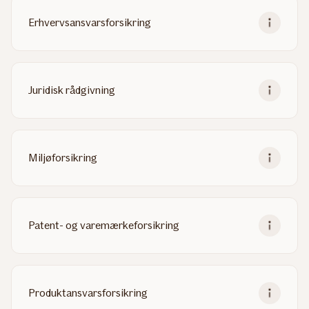
Erhvervsansvarsforsikring
Juridisk rådgivning
Miljøforsikring
Patent- og varemærkeforsikring
Produktansvarsforsikring