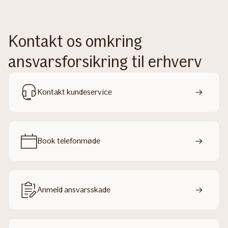
Kontakt os omkring
ansvarsforsikring til erhverv
Kontakt kundeservice
Book telefonmøde
Anmeld ansvarsskade