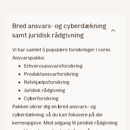
Bred ansvars- og cyberdækning
samt juridisk rådgivning
Vi har samlet 5 populære forsikringer i vores
Ansvarspakke:
Erhvervsansvarsforsikring
Produktansvarforsikring
Retshjælpsforsikring
Juridisk rådgivning
Cyberforsikring
Pakken sikrer dig en bred ansvars- og
cyberdækning, så du kan fokusere på din
kerneopgave. Med adgang til juridisk rådgivning