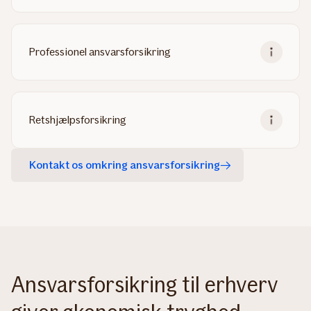
Professionel ansvarsforsikring
Retshjælpsforsikring
Kontakt os omkring ansvarsforsikring
Ansvarsforsikring til erhverv