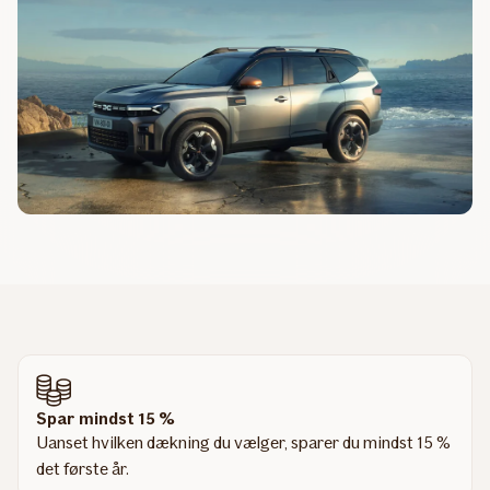
Spar mindst 15 %
Uanset hvilken dækning du vælger, sparer du mindst 15 %
det første år.