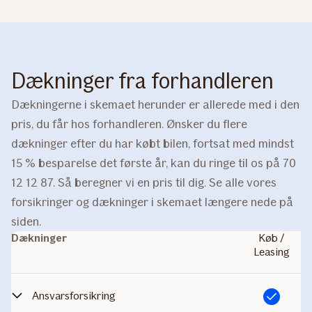
Dækninger fra forhandleren
Dækningerne i skemaet herunder er allerede med i den
pris, du får hos forhandleren. Ønsker du flere
dækninger efter du har købt bilen, fortsat med mindst
15 % besparelse det første år, kan du ringe til os på 70
12 12 87. Så beregner vi en pris til dig. Se alle vores
forsikringer og dækninger i skemaet længere nede på
siden.
Dækninger
Køb /
Leasing
Ansvarsforsikring
Inkluderet