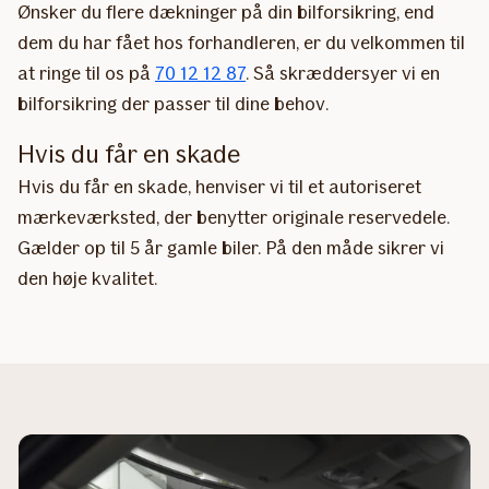
Ønsker du flere dækninger på din bilforsikring, end
dem du har fået hos forhandleren, er du velkommen til
at ringe til os på
70 12 12 87
. Så skræddersyer vi en
bilforsikring der passer til dine behov.
Hvis du får en skade
Hvis du får en skade, henviser vi til et autoriseret
mærkeværksted, der benytter originale reservedele.
Gælder op til 5 år gamle biler. På den måde sikrer vi
den høje kvalitet.​​​​​​​​​​​​​​​​​​​​​​​​​​​​​​​​​​​​​​​​​​​​​​​​​​​​​​​​​​​​​​​​​​​​​​​​​​​​​​​​​​​​​​​​​​​​​​​​​​​​​​​​​​​​​​​​​​​​​​​​​​​​​​​​​​​​​​​​​​​​​​​​​​​​​​​​​​​​​​