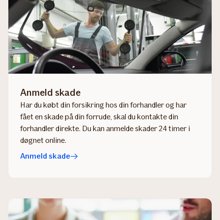
Anmeld skade
Har du købt din forsikring hos din forhandler og har
fået en skade på din forrude, skal du kontakte din
forhandler direkte.​ Du kan anmelde skader 24 timer i
døgnet online.
Anmeld skade