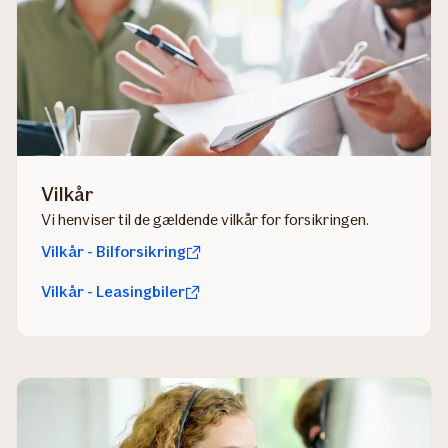
Vilkår
Vi henviser til de gældende vilkår for forsikringen.
Vilkår - Bilforsikring
Vilkår - Leasingbiler