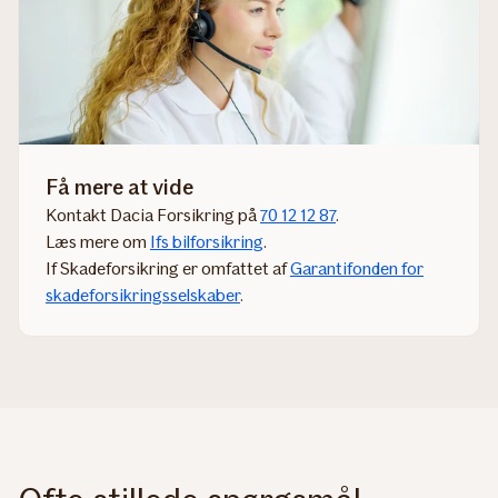
Få mere at vide
Kontakt Dacia Forsikring på
70 12 12 87
.
Læs mere om
Ifs bilforsikring
.​​
If Skadeforsikring er omfattet af
Garantifonden for
skadeforsikringsselskaber
.​