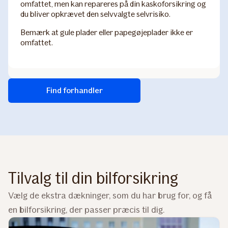
omfattet, men kan repareres på din kaskoforsikring og
du bliver opkrævet den selvvalgte selvrisiko.
Bemærk at gule plader eller papegøjeplader ikke er
omfattet.
Find forhandler
Tilvalg til din bilforsikring
Vælg de ekstra dækninger, som du har brug for, og få
en bilforsikring, der passer præcis til dig.