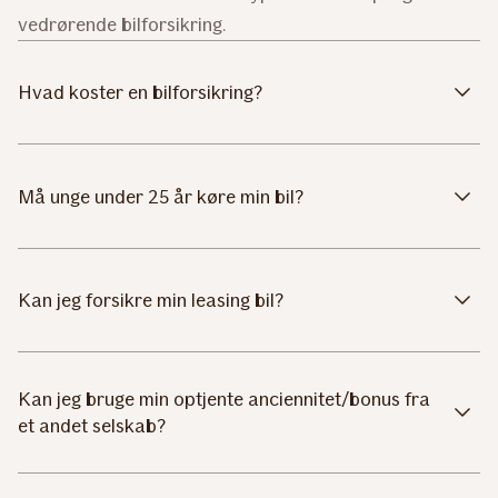
vedrørende bilforsikring.
Hvad koster en bilforsikring?
Må unge under 25 år køre min bil?
Kan jeg forsikre min leasing bil?
Kan jeg bruge min optjente anciennitet/bonus fra
et andet selskab?