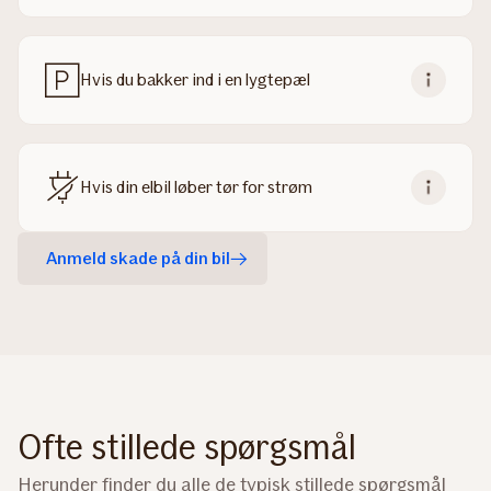
Hvis du bakker ind i en lygtepæl
Hvis din elbil løber tør for strøm
Anmeld skade på din bil
Ofte stillede spørgsmål
Herunder finder du alle de typisk stillede spørgsmål