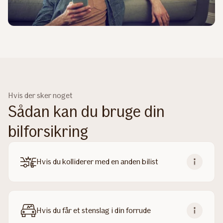
Hvis der sker noget
Sådan kan du bruge din
bilforsikring
Hvis du kolliderer med en anden bilist
Hvis du får et stenslag i din forrude