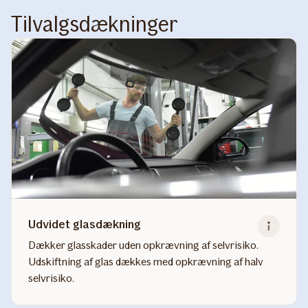
Tilvalgsdækninger
Udvidet glasdækning
Dækker glasskader uden opkrævning af selvrisiko.
Udskiftning af glas dækkes med opkrævning af halv
selvrisiko.
Read
more