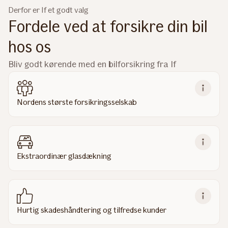
Derfor er If et godt valg
Fordele ved at forsikre din bil
hos os
Bliv godt kørende med en bilforsikring fra If
Nordens største forsikringsselskab
Ekstraordinær glasdækning
Hurtig skadeshåndtering og tilfredse kunder