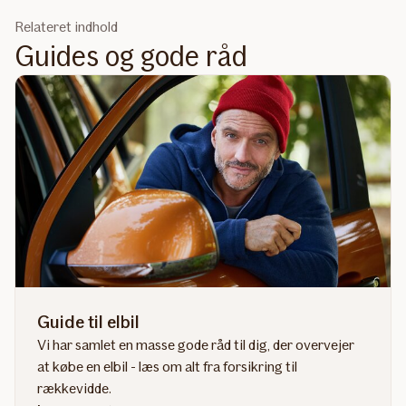
Relateret indhold
Guides og gode råd
Guide til elbil
Vi har samlet en masse gode råd til dig, der overvejer
at købe en elbil - læs om alt fra forsikring til
rækkevidde.