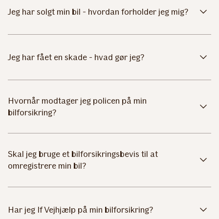
Jeg har solgt min bil - hvordan forholder jeg mig?
Jeg har fået en skade - hvad gør jeg?
Hvornår modtager jeg policen på min
bilforsikring?
Skal jeg bruge et bilforsikringsbevis til at
omregistrere min bil?
Har jeg If Vejhjælp på min bilforsikring?