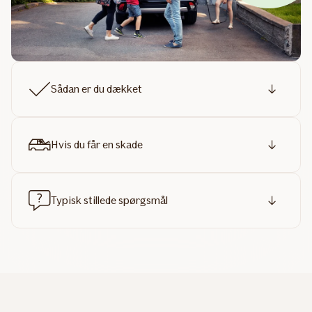
Sådan er du dækket
Hvis du får en skade
Typisk stillede spørgsmål