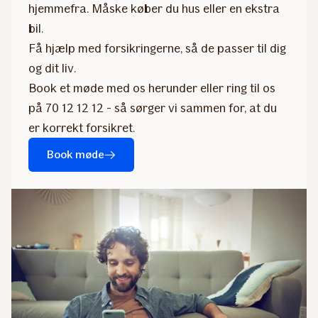
hjemmefra. Måske køber du hus eller en ekstra
bil.
Få hjælp med forsikringerne, så de passer til dig
og dit liv.
Book et møde med os herunder eller ring til os
på 70 12 12 12 - så sørger vi sammen for, at du
er korrekt forsikret.
Book møde