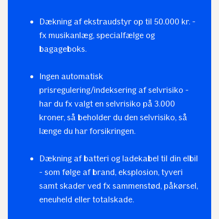
Dækning af ekstraudstyr op til 50.000 kr. -
fx musikanlæg, specialfælge og
bagageboks.
Ingen automatisk
prisregulering/indeksering af selvrisiko -
har du fx valgt en selvrisiko på 3.000
kroner, så beholder du den selvrisiko, så
længe du har forsikringen.
Dækning af batteri og ladekabel til din elbil
- som følge af brand, eksplosion, tyveri
samt skader ved fx sammenstød, påkørsel,
eneuheld eller totalskade.