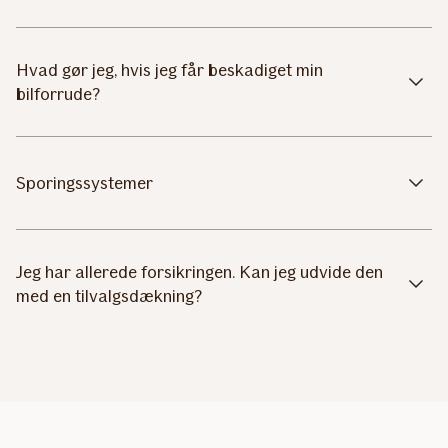
Hvad gør jeg, hvis jeg får beskadiget min
bilforrude?
Sporingssystemer
Jeg har allerede forsikringen. Kan jeg udvide den
med en tilvalgsdækning?