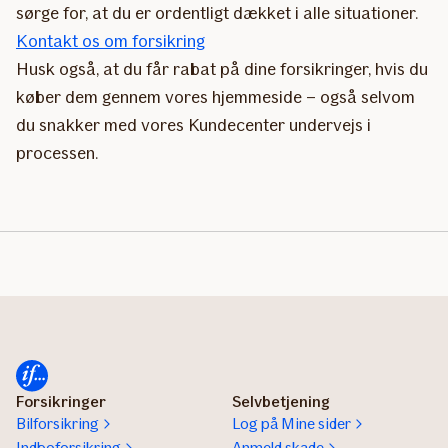
sørge for, at du er ordentligt dækket i alle situationer.
Kontakt os om forsikring
Husk også, at du får rabat på dine forsikringer, hvis du
køber dem gennem vores hjemmeside – også selvom
du snakker med vores Kundecenter undervejs i
processen.
Forsikringer
Selvbetjening
Bilforsikring
Log på Mine sider
Indboforsikring
Anmeld skade