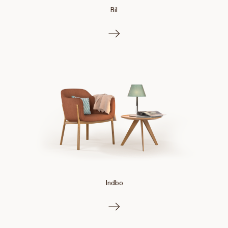
Bil
Indbo