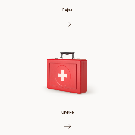
Rejse
Ulykke