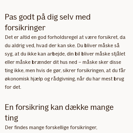
Pas godt på dig selv med
forsikringer
Det er altid en god forholdsregel at være forsikret, da
du aldrig ved, hvad der kan ske. Du bliver måske så
syg, at du ikke kan arbejde, din bil bliver måske stjålet
eller måske brænder dit hus ned – måske sker disse
ting ikke, men hvis de gør, sikrer forsikringen, at du får
økonomisk hjælp og rådgivning, når du har mest brug
for det.
En forsikring kan dække mange
ting
Der findes mange forskellige forsikringer,