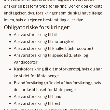
ønsker en bestemt type forsikring. Der er dog enkelte
undtagelser, dvs. forsikringer som du skal have ifølge
loven, hvis du ejer en bestemt ting eller dyr.
Obligatoriske forsikringer:
Ansvarsforsikring til bil
Ansvarsforsikring til motorcykel
Ansvarsforsikring til knallert (inkl. scooter)
Ansvarsforsikring til speedbåd, jetski og
vandscooter
Kaskoforsikring til dit motorkøretøj, hvis du har
købt det for lånte penge
Brandforsikring (ofte del af husforsikring), hvis
du har købt huset for lånte penge
Ansvarsforsikring til hund
Ansvarsforsikring til hest