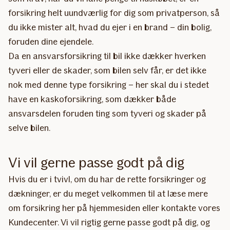
forsikring helt uundværlig for dig som privatperson, så
du ikke mister alt, hvad du ejer i en brand – din bolig,
foruden dine ejendele.
Da en ansvarsforsikring til bil ikke dækker hverken
tyveri eller de skader, som bilen selv får, er det ikke
nok med denne type forsikring – her skal du i stedet
have en kaskoforsikring, som dækker både
ansvarsdelen foruden ting som tyveri og skader på
selve bilen.
Vi vil gerne passe godt på dig
Hvis du er i tvivl, om du har de rette forsikringer og
dækninger, er du meget velkommen til at læse mere
om forsikring her på hjemmesiden eller kontakte vores
Kundecenter. Vi vil rigtig gerne passe godt på dig, og