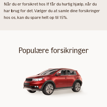
Når du er forsikret hos If får du hurtig hjælp, når du
har brug for det. Vælger du at samle dine forsikringer
hos os, kan du spare helt op til 15%.
Populære forsikringer