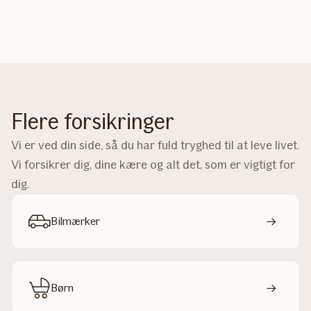
Flere forsikringer
Vi er ved din side, så du har fuld tryghed til at leve livet.
Vi forsikrer dig, dine kære og alt det, som er vigtigt for
dig.
Bilmærker
Børn