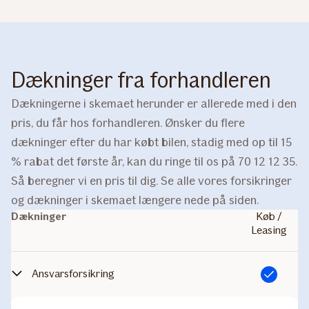
Dækninger fra forhandleren
Dækningerne i skemaet herunder er allerede med i den
pris, du får hos forhandleren. Ønsker du flere
dækninger efter du har købt bilen, stadig med op til 15
% rabat det første år, kan du ringe til os på 70 12 12 35.
Så beregner vi en pris til dig. Se alle vores forsikringer
og dækninger i skemaet længere nede på siden.
Dækninger
Køb /
Leasing
Ansvarsforsikring
Inkluderet