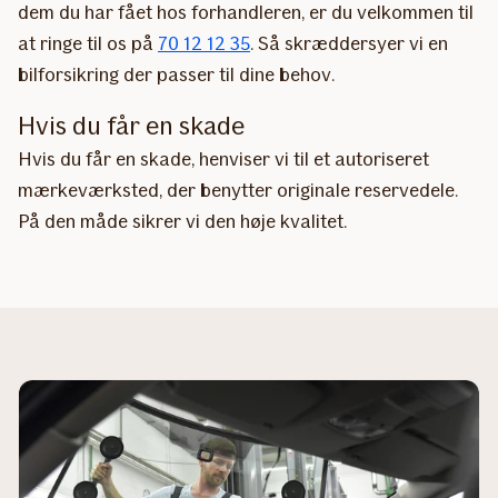
dem du har fået hos forhandleren, er du velkommen til
at ringe til os på
70 12 12 35
. Så skræddersyer vi en
bilforsikring der passer til dine behov.
Hvis du får en skade
Hvis du får en skade, henviser vi til et autoriseret
mærkeværksted, der benytter originale reservedele.
På den måde sikrer vi den høje kvalitet.​​​​​​​​​​​​​​​​​​​​​​​​​​​​​​​​​​​​​​​​​​​​​​​​​​​​​​​​​​​​​​​​​​​​​​​​​​​​​​​​​​​​​​​​​​​​​​​​​​​​​​​​​​​​​​​​​​​​​​​​​​​​​​​​​​​​​​​​​​​​​​​​​​​​​​​​​​​​​​