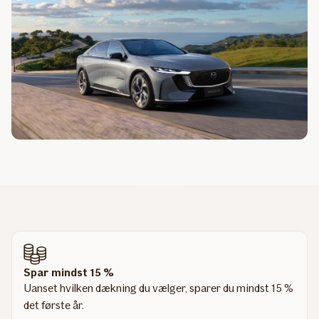
Spar mindst 15 %
Uanset hvilken dækning du vælger, sparer du mindst 15 %
det første år.