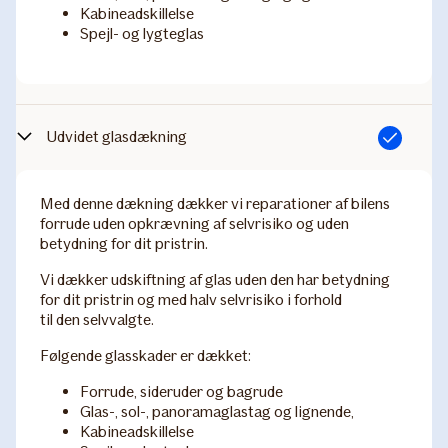
Kabineadskillelse
Spejl- og lygteglas
Udvidet glasdækning
Inkluderet
Med denne dækning dækker vi reparationer af bilens
forrude uden opkrævning af selvrisiko og uden
betydning for dit pristrin.
Vi dækker udskiftning af glas uden den har betydning
for dit pristrin og med halv selvrisiko i forhold
til den selvvalgte.
Følgende glasskader er dækket:
Forrude, sideruder og bagrude
Glas-, sol-, panoramaglastag og lignende,
Kabineadskillelse