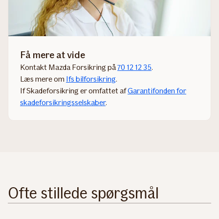
Få mere at vide
Kontakt Mazda Forsikring på
70 12 12 35
.
Læs mere om
Ifs bilforsikring
.​​
If Skadeforsikring er omfattet af
Garantifonden for
skadeforsikringsselskaber
.​
Ofte stillede spørgsmål