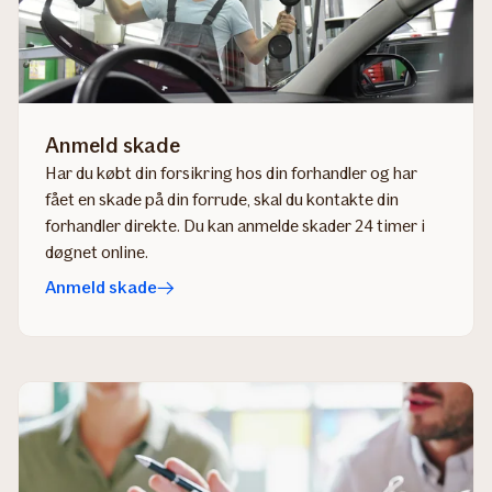
Anmeld skade
Har du købt din forsikring hos din forhandler og har
fået en skade på din forrude, skal du kontakte din
forhandler direkte.​ Du kan anmelde skader 24 timer i
døgnet online.
Anmeld skade