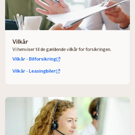
Vilkår
Vi henviser til de gældende vilkår for forsikringen.
Vilkår - Bilforsikring
Vilkår - Leasingbiler