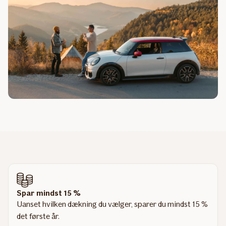
Spar mindst 15 %
Uanset hvilken dækning du vælger, sparer du mindst 15 %
det første år.