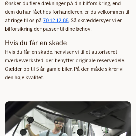
Ønsker du flere dækninger på din bilforsikring, end
dem du har fået hos forhandleren, er du velkommen til
at ringe til os på
70 12 12 85
. Så skræddersyer vi en
bilforsikring der passer til dine behov.
Hvis du får en skade
Hvis du får en skade, henviser vi til et autoriseret
mærkeværksted, der benytter originale reservedele.
Gælder op til 5 år gamle biler. På den måde sikrer vi
den høje kvalitet.​​​​​​​​​​​​​​​​​​​​​​​​​​​​​​​​​​​​​​​​​​​​​​​​​​​​​​​​​​​​​​​​​​​​​​​​​​​​​​​​​​​​​​​​​​​​​​​​​​​​​​​​​​​​​​​​​​​​​​​​​​​​​​​​​​​​​​​​​​​​​​​​​​​​​​​​​​​​​​