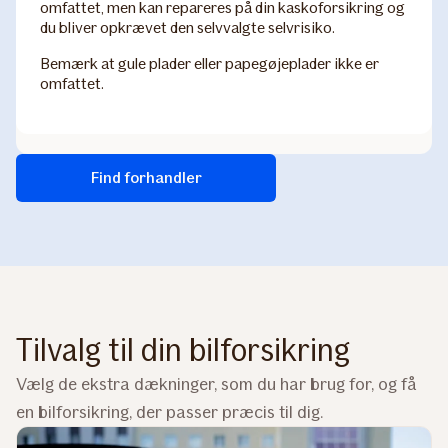
omfattet, men kan repareres på din kaskoforsikring og
du bliver opkrævet den selvvalgte selvrisiko.
Bemærk at gule plader eller papegøjeplader ikke er
omfattet.
Find forhandler
Tilvalg til din bilforsikring
Vælg de ekstra dækninger, som du har brug for, og få
en bilforsikring, der passer præcis til dig.