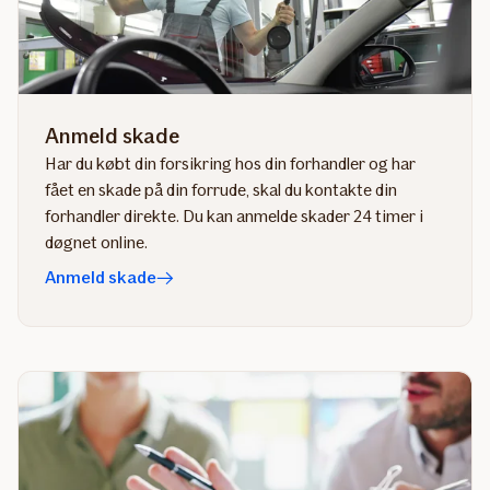
Anmeld skade
Har du købt din forsikring hos din forhandler og har
fået en skade på din forrude, skal du kontakte din
forhandler direkte.​ Du kan anmelde skader 24 timer i
døgnet online.
Anmeld skade