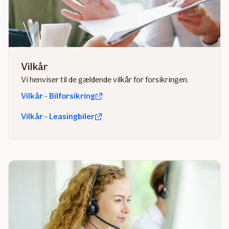
Vilkår
Vi henviser til de gældende vilkår for forsikringen.
Vilkår - Bilforsikring
Vilkår - Leasingbiler