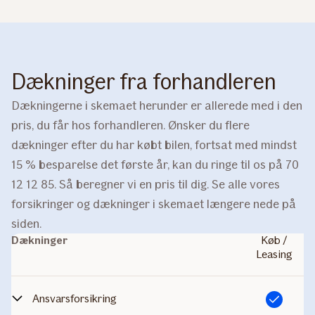
Dækninger fra forhandleren
Dækningerne i skemaet herunder er allerede med i den
pris, du får hos forhandleren. Ønsker du flere
dækninger efter du har købt bilen, fortsat med mindst
15 % besparelse det første år, kan du ringe til os på 70
12 12 85. Så beregner vi en pris til dig. Se alle vores
forsikringer og dækninger i skemaet længere nede på
siden.
Dækninger
Køb /
Leasing
Ansvarsforsikring
Inkluderet