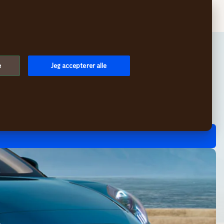
Menu
e
Jeg accepterer alle