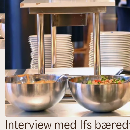
Interview med Ifs bæred