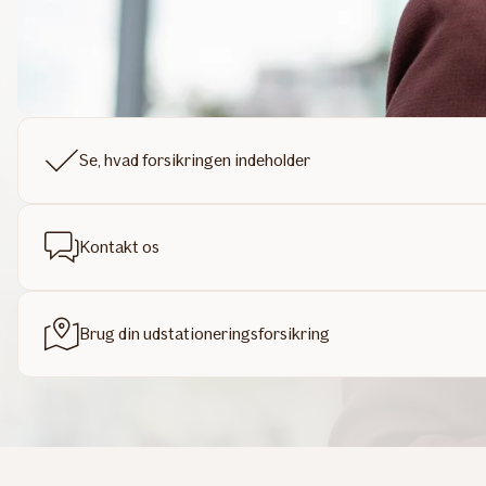
Se, hvad forsikringen indeholder
Kontakt os
Brug din udstationeringsforsikring