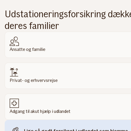
Udstationeringsforsikring dækk
deres familier
Ansatte og familie
Privat- og erhvervsrejse
Adgang til akut hjælp i udlandet