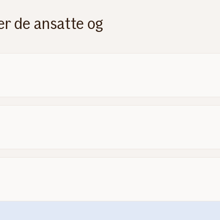
er de ansatte og