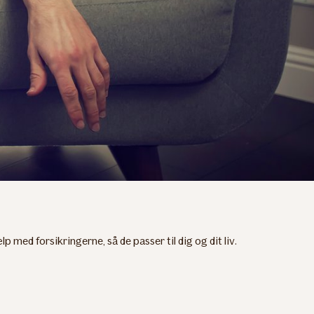
p med forsikringerne, så de passer til dig og dit liv.