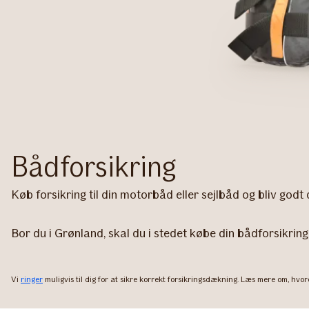
Bådforsikring
Køb forsikring til din motorbåd eller sejlbåd og bliv godt 
Bor du i Grønland, skal du i stedet købe din bådforsikring
Vi
ringer
muligvis til dig for at sikre korrekt forsikringsdækning. Læs mere om, hv