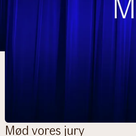
Mød vores jury