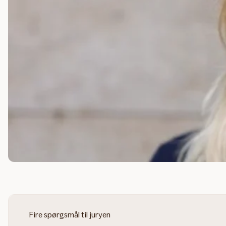
Fire spørgsmål til juryen