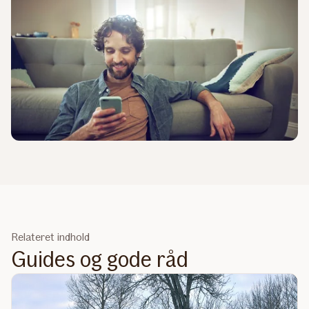
Relateret indhold
Guides og gode råd