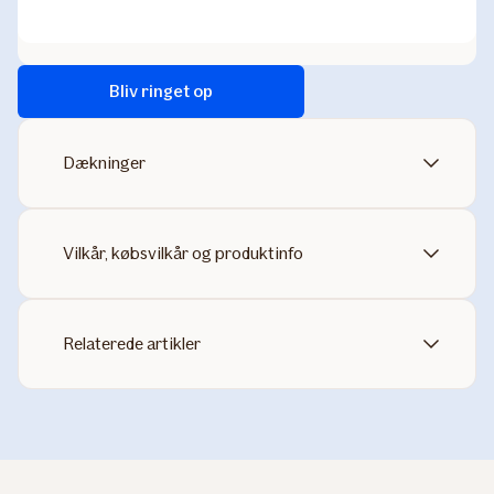
Bliv ringet op
Dækninger
Vilkår, købsvilkår og produktinfo
Relaterede artikler