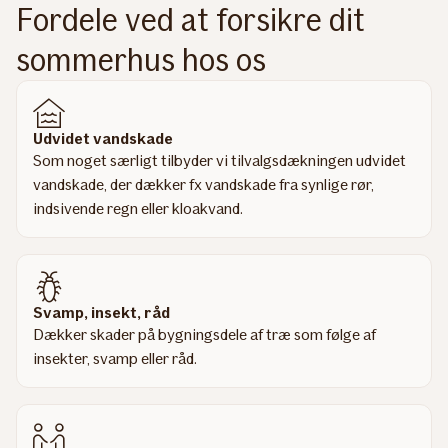
Fordele ved at forsikre dit
sommerhus hos os
Udvidet vandskade
Som noget særligt tilbyder vi tilvalgsdækningen udvidet
vandskade, der dækker fx vandskade fra synlige rør,
indsivende regn eller kloakvand.
Svamp, insekt, råd
Dækker skader på bygningsdele af træ som følge af
insekter, svamp eller råd.