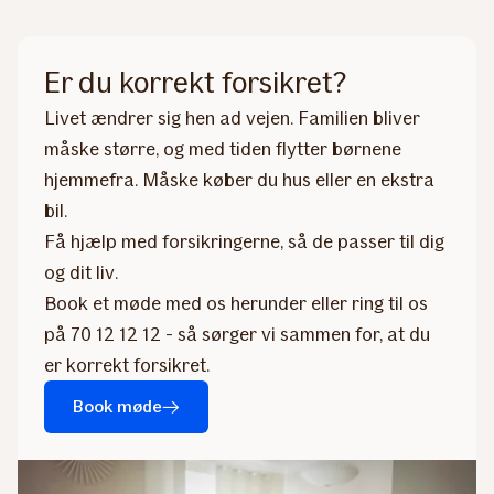
Er du korrekt forsikret?
Livet ændrer sig hen ad vejen. Familien bliver
måske større, og med tiden flytter børnene
hjemmefra. Måske køber du hus eller en ekstra
bil.
Få hjælp med forsikringerne, så de passer til dig
og dit liv.
Book et møde med os herunder eller ring til os
på 70 12 12 12 - så sørger vi sammen for, at du
er korrekt forsikret.
Book møde