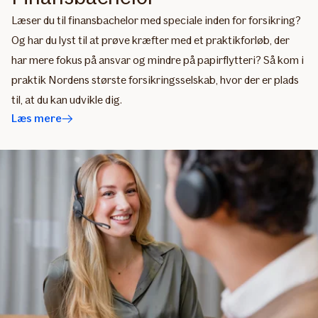
Læser du til finansbachelor med speciale inden for forsikring?
Og har du lyst til at prøve kræfter med et praktikforløb, der
har mere fokus på ansvar og mindre på papirflytteri? Så kom i
praktik Nordens største forsikringsselskab, hvor der er plads
til, at du kan udvikle dig.
Læs mere