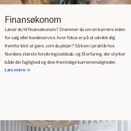
Finansøkonom
Læser du til finansøkonom? Drømmer du om en karriere inden
for salg eller kundeservice, hvor fokus er på at udvikle dig
fremfor blot at gøre, som du plejer? Så kom i praktik hos
Nordens største forsikringsselskab, og få erfaring, der styrker
både din faglighed og dine fremtidige karrieremuligheder.
Læs mere