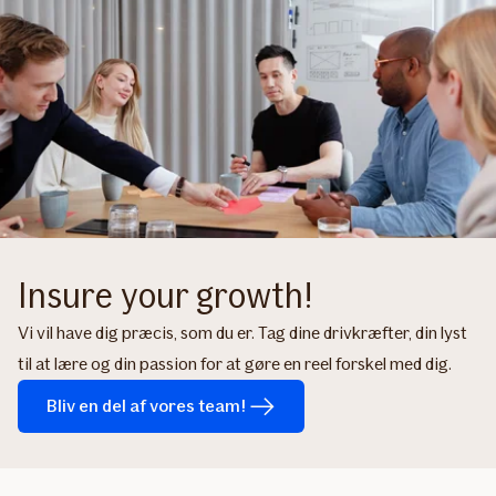
Insure your growth!
Vi vil have dig præcis, som du er. Tag dine drivkræfter, din lyst
til at lære og din passion for at gøre en reel forskel med dig.
Bliv en del af vores team!