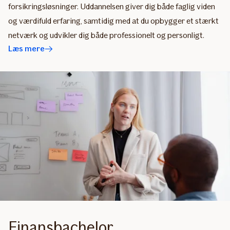
forsikringsløsninger. Uddannelsen giver dig både faglig viden
og værdifuld erfaring, samtidig med at du opbygger et stærkt
netværk og udvikler dig både professionelt og personligt.​
Læs mere
Finansbachelor