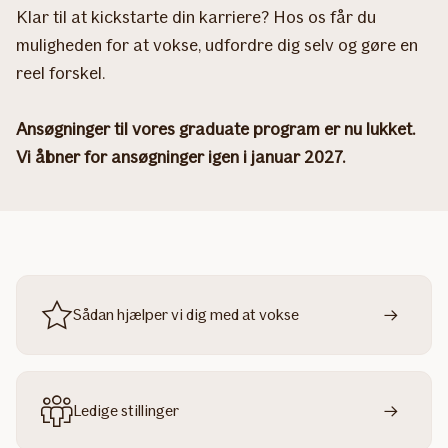
Klar til at kickstarte din karriere? Hos os får du
muligheden for at vokse, udfordre dig selv og gøre en
reel forskel.
Ansøgninger til vores graduate program er nu lukket.
Vi åbner for ansøgninger igen i januar 2027.
Sådan hjælper vi dig med at vokse
Ledige stillinger