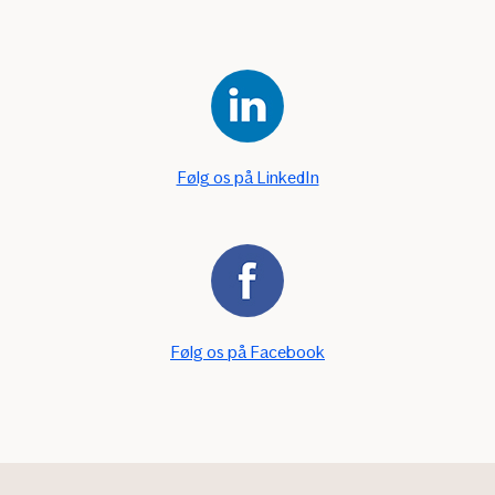
Følg os på LinkedIn
Følg os på Facebook