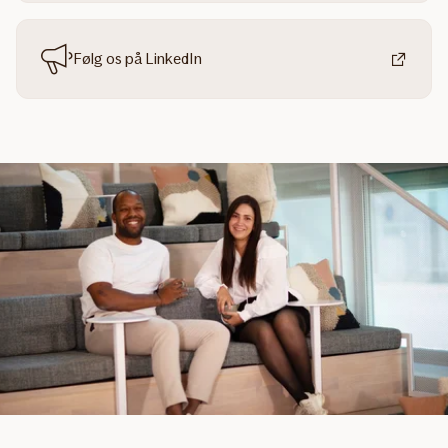
Følg os på LinkedIn