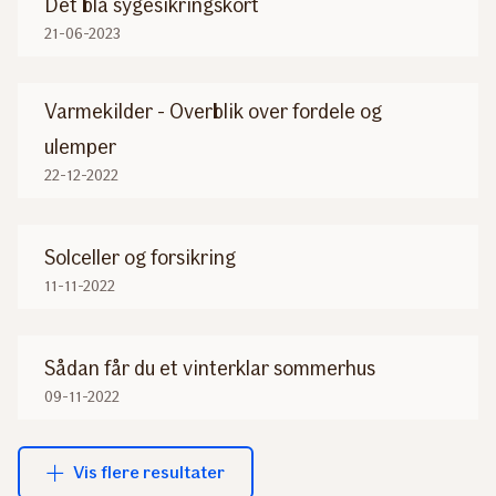
Det blå sygesikringskort
21-06-2023
Varmekilder - Overblik over fordele og
ulemper
22-12-2022
Solceller og forsikring
11-11-2022
Sådan får du et vinterklar sommerhus
09-11-2022
Vis flere resultater