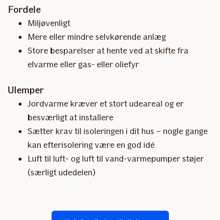
Fordele
Miljøvenligt
Mere eller mindre selvkørende anlæg
Store besparelser at hente ved at skifte fra
elvarme eller gas- eller oliefyr
Ulemper
Jordvarme kræver et stort udeareal og er
besværligt at installere
Sætter krav til isoleringen i dit hus – nogle gange
kan efterisolering være en god idé
Luft til luft- og luft til vand-varmepumper støjer
(særligt udedelen)