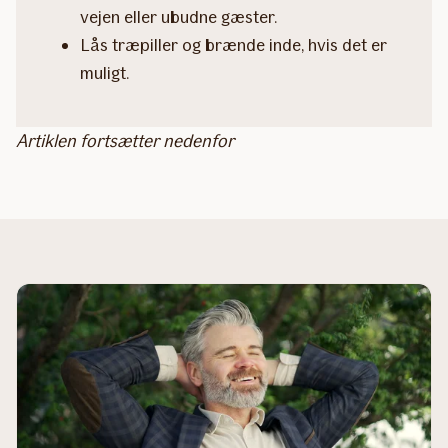
vejen eller ubudne gæster.
Lås træpiller og brænde inde, hvis det er
muligt.
Artiklen fortsætter nedenfor