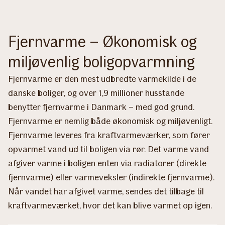
Fjernvarme – Økonomisk og
miljøvenlig boligopvarmning
Fjernvarme er den mest udbredte varmekilde i de
danske boliger, og over 1,9 millioner husstande
benytter fjernvarme i Danmark – med god grund.
Fjernvarme er nemlig både økonomisk og miljøvenligt.
Fjernvarme leveres fra kraftvarmeværker, som fører
opvarmet vand ud til boligen via rør. Det varme vand
afgiver varme i boligen enten via radiatorer (direkte
fjernvarme) eller varmeveksler (indirekte fjernvarme).
Når vandet har afgivet varme, sendes det tilbage til
kraftvarmeværket, hvor det kan blive varmet op igen.