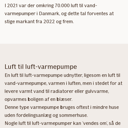
I 2021 var der omkring 70.000 luft til vand-
varmepumper i Danmark, og dette tal forventes at
stige markant fra 2022 og frem.
Luft til luft-varmepumpe
En luft til luft-varmepumpe udnytter, ligesom en luft til
vand-varmepumpe, varmen i luften, men i stedet for at
levere varmt vand til radiatorer eller gulvvarme,
opvarmes boligen af en blæser.
Denne type varmepumpe bruges oftest i mindre huse
uden fordelingsanlæg og sommerhuse.
Nogle luft til luft-varmepumper kan ’vendes om’, så de