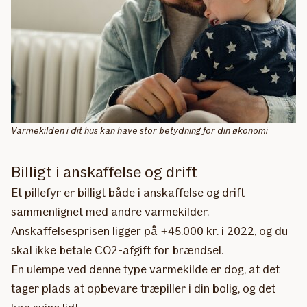
Varmekilden i dit hus kan have stor betydning for din økonomi
Billigt i anskaffelse og drift
Et pillefyr er billigt både i anskaffelse og drift
sammenlignet med andre varmekilder.
Anskaffelsesprisen ligger på +45.000 kr. i 2022, og du
skal ikke betale CO2-afgift for brændsel.
En ulempe ved denne type varmekilde er dog, at det
tager plads at opbevare træpiller i din bolig, og det