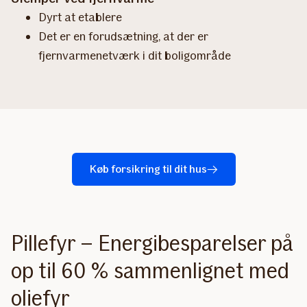
Dyrt at etablere
Det er en forudsætning, at der er
fjernvarmenetværk i dit boligområde
Køb forsikring til dit hus
Pillefyr – Energibesparelser på
op til 60 % sammenlignet med
oliefyr