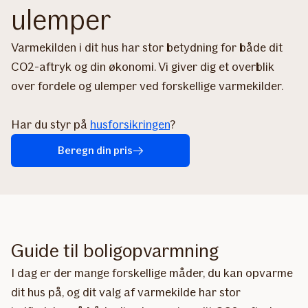
ulemper
Varmekilden i dit hus har stor betydning for både dit
CO2-aftryk og din økonomi. Vi giver dig et overblik
over fordele og ulemper ved forskellige varmekilder.
Har du styr på
husforsikringen
?
Beregn din pris
Guide til boligopvarmning
I dag er der mange forskellige måder, du kan opvarme
dit hus på, og dit valg af varmekilde har stor