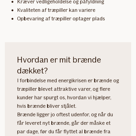
Kræver vedligeholdelse og påfyldning
Kvaliteten af træpiller kan variere
Opbevaring af træpiller optager plads
Hvordan er mit brænde
dækket?
I forbindelse med energikrisen er brænde og
træpiller blevet attraktive varer, og flere
kunder har spurgt os, hvordan vi hjælper,
hvis brænde bliver stjålet.
Brænde ligger jo oftest udenfor, og når du
får leveret nyt brænde, går der måske et
par dage, før du får flyttet al brænde fra