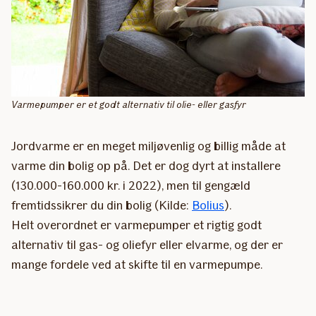
Varmepumper er et godt alternativ til olie- eller gasfyr
Jordvarme er en meget miljøvenlig og billig måde at
varme din bolig op på. Det er dog dyrt at installere
(130.000-160.000 kr. i 2022), men til gengæld
fremtidssikrer du din bolig (Kilde:
Bolius
).
Helt overordnet er varmepumper et rigtig godt
alternativ til gas- og oliefyr eller elvarme, og der er
mange fordele ved at skifte til en varmepumpe.