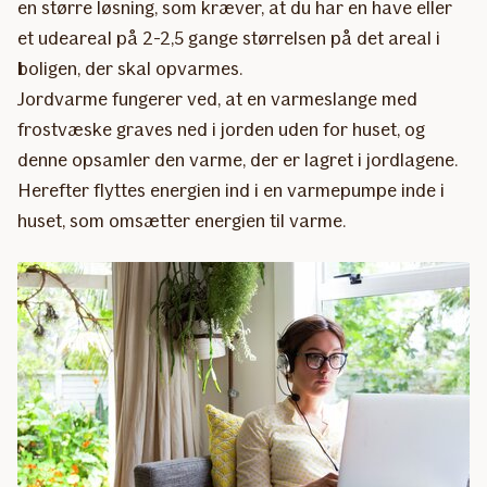
en større løsning, som kræver, at du har en have eller
et udeareal på 2-2,5 gange størrelsen på det areal i
boligen, der skal opvarmes.
Jordvarme fungerer ved, at en varmeslange med
frostvæske graves ned i jorden uden for huset, og
denne opsamler den varme, der er lagret i jordlagene.
Herefter flyttes energien ind i en varmepumpe inde i
huset, som omsætter energien til varme.