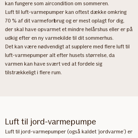
kan fungere som aircondition om sommeren.
Luft til luft-varmepumper kan oftest dække omkring
70 % af dit varmeforbrug og er mest oplagt for dig,
der skal have opvarmet et mindre helårshus eller er på
udkig efter en ny varmekilde til dit sommerhus.
Det kan være nødvendigt at supplere med flere luft til
luft-varmepumper alt efter husets størrelse, da
varmen kan have svært ved at fordele sig
tilstrækkeligt i flere rum.
Luft til jord-varmepumpe
Luft til jord-varmepumper (også kaldet ’jordvarme’) er