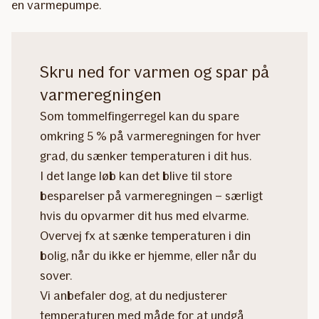
en varmepumpe.
Skru ned for varmen og spar på
varmeregningen
Som tommelfingerregel kan du spare
omkring 5 % på varmeregningen for hver
grad, du sænker temperaturen i dit hus.
I det lange løb kan det blive til store
besparelser på varmeregningen – særligt
hvis du opvarmer dit hus med elvarme.
Overvej fx at sænke temperaturen i din
bolig, når du ikke er hjemme, eller når du
sover.
Vi anbefaler dog, at du nedjusterer
temperaturen med måde for at undgå