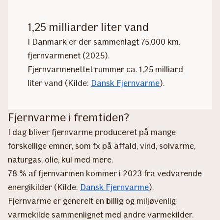
1,25 milliarder liter vand
I Danmark er der sammenlagt 75.000 km.
fjernvarmenet (2025).
Fjernvarmenettet rummer ca. 1,25 milliard
liter vand (Kilde:
Dansk Fjernvarme
).
Fjernvarme i fremtiden?
I dag bliver fjernvarme produceret på mange
forskellige emner, som fx på affald, vind, solvarme,
naturgas, olie, kul med mere.
78 % af fjernvarmen kommer i 2023 fra vedvarende
energikilder (Kilde:
Dansk Fjernvarme
).
Fjernvarme er generelt en billig og miljøvenlig
varmekilde sammenlignet med andre varmekilder.