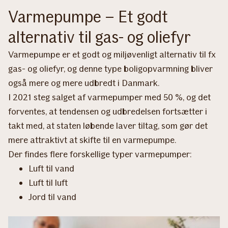
Varmepumpe – Et godt
alternativ til gas- og oliefyr
Varmepumpe er et godt og miljøvenligt alternativ til fx
gas- og oliefyr, og denne type boligopvarmning bliver
også mere og mere udbredt i Danmark.
I 2021 steg salget af varmepumper med 50 %, og det
forventes, at tendensen og udbredelsen fortsætter i
takt med, at staten løbende laver tiltag, som gør det
mere attraktivt at skifte til en varmepumpe.
Der findes flere forskellige typer varmepumper:
Luft til vand
Luft til luft
Jord til vand