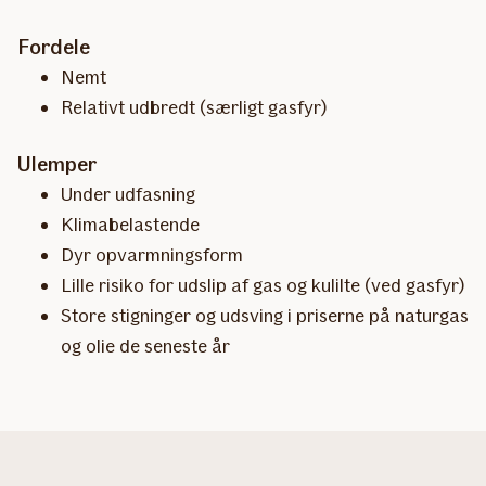
Fordele
Nemt
Relativt udbredt (særligt gasfyr)
Ulemper
Under udfasning
Klimabelastende
Dyr opvarmningsform
Lille risiko for udslip af gas og kulilte (ved gasfyr)
Store stigninger og udsving i priserne på naturgas
og olie de seneste år