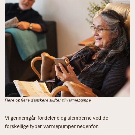
Flere og flere danskere skifter til varmepumpe
Vi gennemgår fordelene og ulemperne ved de
forskellige typer varmepumper nedenfor.