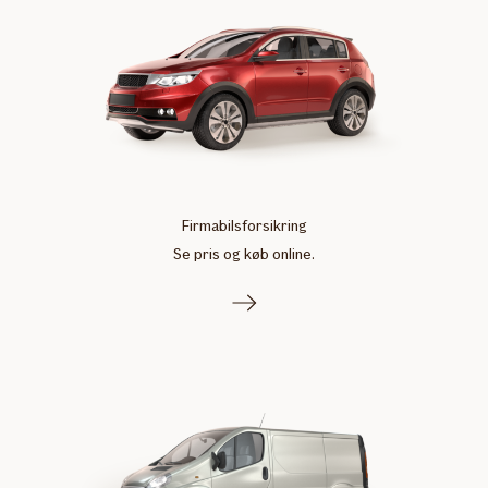
Firmabilsforsikring
Se pris og køb online.