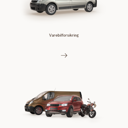
Varebilforsikring