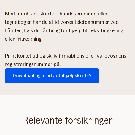
Med autohjælpskortet i handskerummet eller
tegnebogen har du altid vores telefonnummer ved
hånden, hvis du får brug for hjælp til f.eks. bugsering
eller fritrækning.
Print kortet ud og skriv firmabilens eller varevognens
registreringsnummer på.
Download og print autohjælpskort
Relevante forsikringer