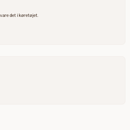
re det i køretøjet.