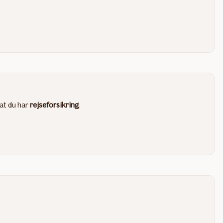
at du har
rejseforsikring
.