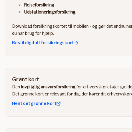
Rejseforsikring
Udstationeringsforsikring
Download forsikringskortet til mobilen - og gør det endnu ne
du har brug for hjælp.
Bestil digitalt forsikringskort
Grønt kort
Den
lovpligtig ansvarsforsikring
for erhvervskøretøjer gælde
Det grønne kort er relevant for dig, der kører dit erhvervskør
Hent det grønne kort