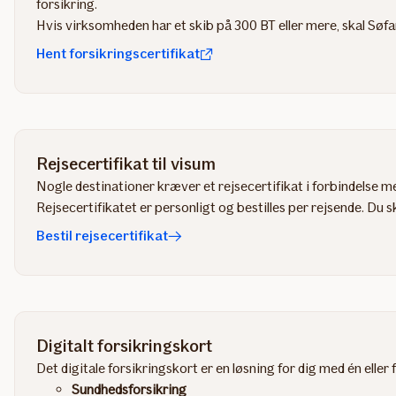
forsikring.
Hvis virksomheden har et skib på 300 BT eller mere, skal Søfar
Hent forsikringscertifikat
Rejsecertifikat til visum
Nogle destinationer kræver et rejsecertifikat i forbindelse 
Rejsecertifikatet er personligt og bestilles per rejsende. Du s
Bestil rejsecertifikat
Digitalt forsikringskort
Det digitale forsikringskort er en løsning for dig med én eller 
Sundhedsforsikring