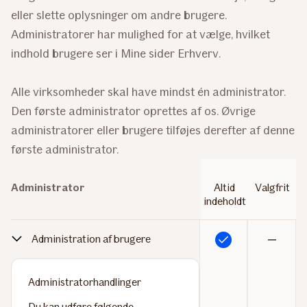
eller slette oplysninger om andre brugere.
Administratorer har mulighed for at vælge, hvilket
indhold brugere ser i Mine sider Erhverv.
Alle virksomheder skal have mindst én administrator.
Den første administrator oprettes af os. Øvrige
administratorer eller brugere tilføjes derefter af denne
første administrator.
Administrator
Altid
Valgfrit
indeholdt
Administration af brugere
Inkluderet
Ikke
inkluderet
Administratorhandlinger
Du kan udføre følgende