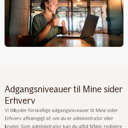
Adgangsniveauer til Mine sider
Erhverv
Vi tilbyder forskellige adgangsniveauer til Mine sider
Erhverv afhængigt af, om du er administrator eller
bruger. Som administrator kan du altid tilføje, redigere