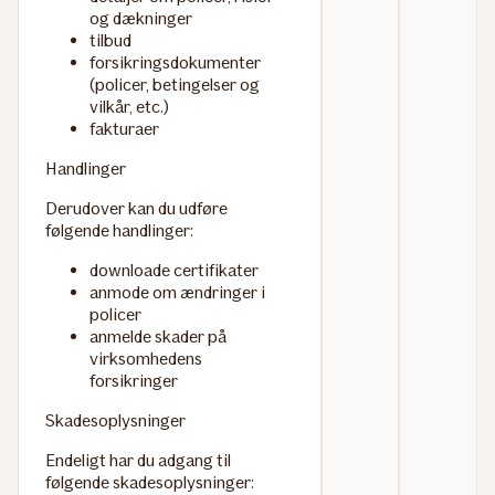
og dækninger
tilbud
forsikringsdokumenter
(policer, betingelser og
vilkår, etc.)
fakturaer
Handlinger
Derudover kan du udføre
følgende handlinger:
downloade certifikater
anmode om ændringer i
policer
anmelde skader på
virksomhedens
forsikringer
Skadesoplysninger
Endeligt har du adgang til
følgende skadesoplysninger: