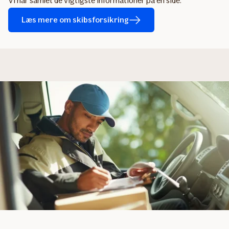
Vi har samlet de vigtigste informationer på én side.
Læs mere om skibsforsikring