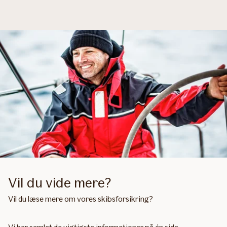
Vil du vide mere?
Vil du læse mere om vores skibsforsikring?