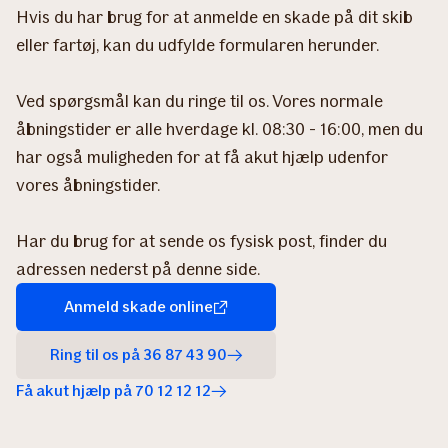
Hvis du har brug for at anmelde en skade på dit skib
eller fartøj, kan du udfylde formularen herunder.
Ved spørgsmål kan du ringe til os. Vores normale
åbningstider er alle hverdage kl. 08:30 - 16:00, men du
har også muligheden for at få akut hjælp udenfor
vores åbningstider.
Har du brug for at sende os fysisk post, finder du
adressen nederst på denne side.
Anmeld skade online
Ring til os på 36 87 43 90
Få akut hjælp på 70 12 12 12