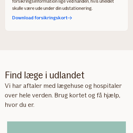
forsikringsinformation lige ved hånden, hvis uheldet
skulle være ude under din udstationering.
Download forsikringskort
Find læge i udlandet
Vi har aftaler med lægehuse og hospitaler
over hele verden. Brug kortet og få hjælp,
hvor du er.