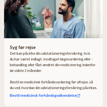
Syg før rejse
Det kan påvirke din udstationeringsforsikring, hvis
du har været indlagt, modtaget lægevurdering eller -
behandling eller fået ændret din medicinering indenfor
de sidste 2 måneder.
Bestil en medicinsk forhåndsvurdering før afrejse, så
du ved, hvordan din udstationeringsforsikring påvirkes.
Bestil medicinsk forhåndsgodkendelse