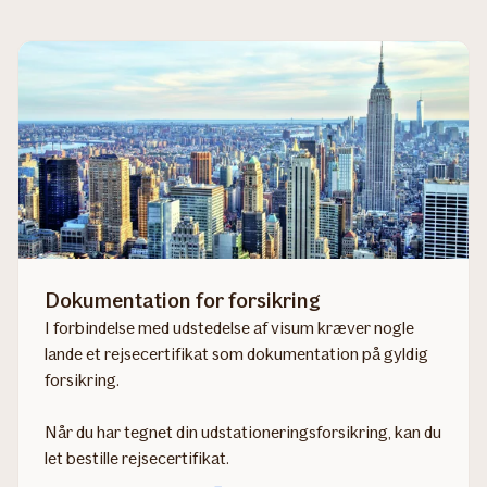
Dokumentation for forsikring
I forbindelse med udstedelse af visum kræver nogle
lande et rejsecertifikat som dokumentation på gyldig
forsikring.
Når du har tegnet din udstationeringsforsikring, kan du
let bestille rejsecertifikat.