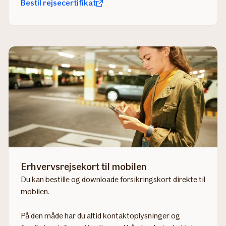
Bestil rejsecertifikat
Erhvervsrejsekort til mobilen
Du kan bestille og downloade forsikringskort direkte til
mobilen.
På den måde har du altid kontaktoplysninger og