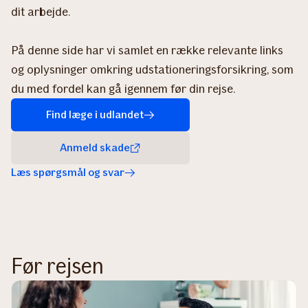
dit arbejde.
På denne side har vi samlet en række relevante links
og oplysninger omkring udstationeringsforsikring, som
du med fordel kan gå igennem før din rejse.
Find læge i udlandet
Anmeld skade
Læs spørgsmål og svar
Før rejsen