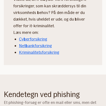
forsikringer, som kan skræddersys til din
virksomheds behov? På den måde er du
dækket, hvis uheldet er ude, og du bliver
offer for it-kriminalitet.
Læs mere om:
Cyberforsikring
Netbankforsikring
Kriminalitetsforsikring
Kendetegn ved phishing
Et phishing-forsøg er ofte en mail eller sms, men det