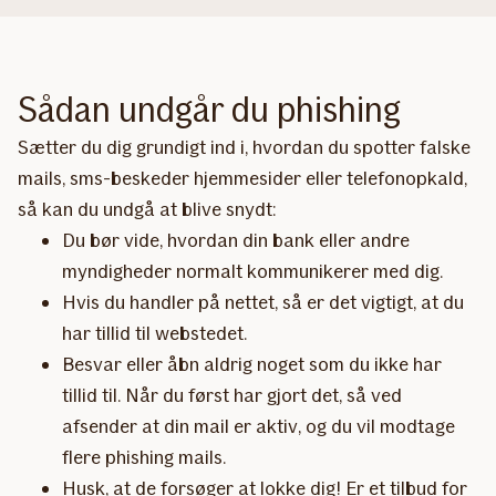
Sådan undgår du phishing
Sætter du dig grundigt ind i, hvordan du spotter falske
mails, sms-beskeder hjemmesider eller telefonopkald,
så kan du undgå at blive snydt:
Du bør vide, hvordan din bank eller andre
myndigheder normalt kommunikerer med dig.
Hvis du handler på nettet, så er det vigtigt, at du
har tillid til webstedet.
Besvar eller åbn aldrig noget som du ikke har
tillid til. Når du først har gjort det, så ved
afsender at din mail er aktiv, og du vil modtage
flere phishing mails.
Husk, at de forsøger at lokke dig! Er et tilbud for