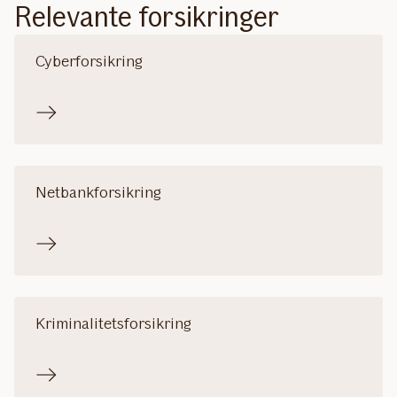
Relevante forsikringer
Cyberforsikring
Netbankforsikring
Kriminalitetsforsikring