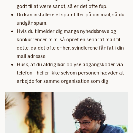
godt til at være sandt, så er det ofte fup.
Du kan installere et spamfilter på din mail, så du
undgår spam.
Hvis du tilmelder dig mange nyhedsbreve og
konkurrencer m.m. så opret en separat mail til
dette, da det ofte er her, svindlerene får fat i din
mail adresse.
Husk, at du aldrig bør oplyse adgangskoder via
telefon - heller ikke selvom personen hævder at
arbejde for samme organisation som dig!