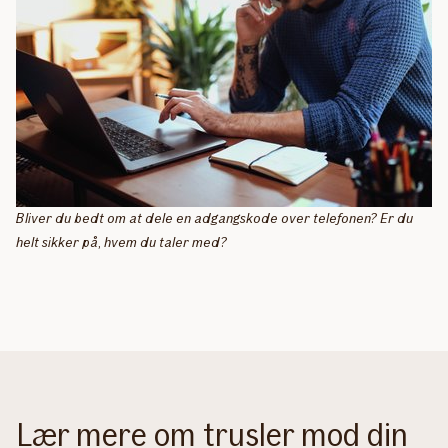
Bliver du bedt om at dele en adgangskode over telefonen? Er du
helt sikker på, hvem du taler med?
Lær mere om trusler mod din