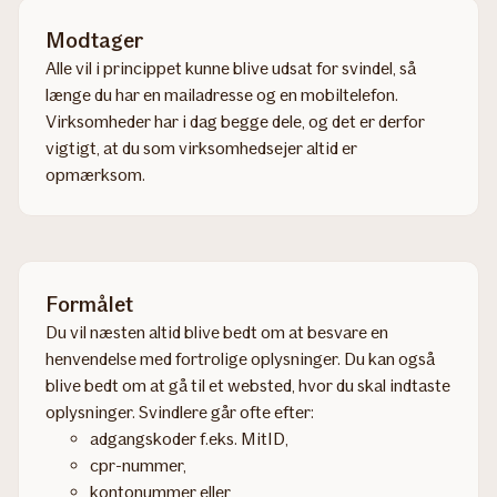
Modtager
Alle vil i princippet kunne blive udsat for svindel, så
længe du har en mailadresse og en mobiltelefon.
Virksomheder har i dag begge dele, og det er derfor
vigtigt, at du som virksomhedsejer altid er
opmærksom.
Formålet
Du vil næsten altid blive bedt om at besvare en
henvendelse med fortrolige oplysninger. Du kan også
blive bedt om at gå til et websted, hvor du skal indtaste
oplysninger. Svindlere går ofte efter:
adgangskoder f.eks. MitID,
cpr-nummer,
kontonummer eller