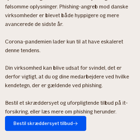
følsomme oplysninger. Phishing-angreb mod danske
virksomheder er blevet både hyppigere og mere
avancerede de sidste år.
Corona-pandemien lader kun til at have eskaleret
denne tendens.
Din virksomhed kan blive udsat for svindel, det er
derfor vigtigt, at du og dine medarbejdere ved hvilke
kendetegn, der er gældende ved phishing. ​​​​​​​​​​​​
Bestil et skræddersyet og uforpligtende tilbud på it-
forsikring, eller læs mere om phishing herunder.
Bestil skræddersyet tilbud