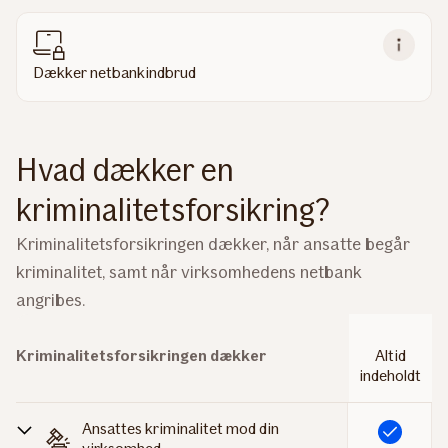
Dækker netbankindbrud
Hvad dækker en
kriminalitetsforsikring?
Kriminalitetsforsikringen dækker, når ansatte begår
kriminalitet, samt når virksomhedens netbank
angribes.
Kriminalitetsforsikringen dækker
Altid
indeholdt
Ansattes kriminalitet mod din
Inkluderet