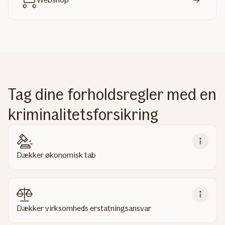
Tag dine forholdsregler med en
kriminalitetsforsikring
Dækker økonomisk tab
Dækker virksomheds erstatningsansvar