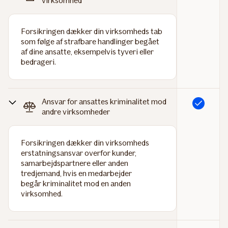
virksomhed
Forsikringen dækker din virksomheds tab
som følge af strafbare handlinger begået
af dine ansatte, eksempelvis tyveri eller
bedrageri.
Ansvar for ansattes kriminalitet mod
Inkluderet
andre virksomheder
Forsikringen dækker din virksomheds
erstatningsansvar overfor kunder,
samarbejdspartnere eller anden
tredjemand, hvis en medarbejder
begår kriminalitet mod en anden
virksomhed.