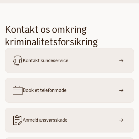
Kontakt os omkring
kriminalitetsforsikring
Kontakt kundeservice
Book et telefonmøde
Anmeld ansvarsskade