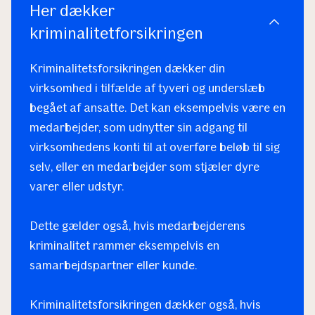
Her dækker
kriminalitetforsikringen
Kriminalitetsforsikringen dækker din
virksomhed i tilfælde af tyveri og underslæb
begået af ansatte. Det kan eksempelvis være en
medarbejder, som udnytter sin adgang til
virksomhedens konti til at overføre beløb til sig
selv, eller en medarbejder som stjæler dyre
varer eller udstyr.
Dette gælder også, hvis medarbejderens
kriminalitet rammer eksempelvis en
samarbejdspartner eller kunde.
Kriminalitetsforsikringen dækker også, hvis