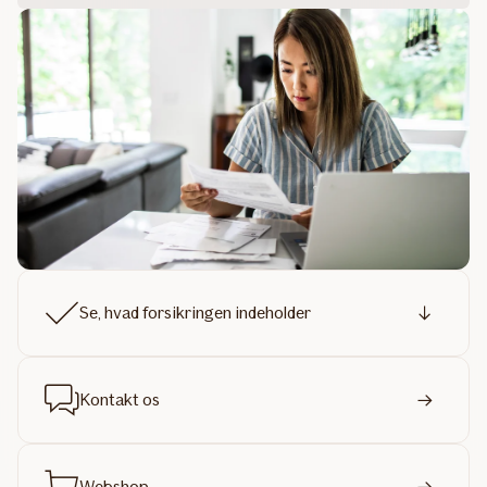
Se, hvad forsikringen indeholder
Kontakt os
Webshop