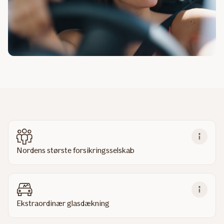
Nordens største forsikringsselskab
Ekstraordinær glasdækning