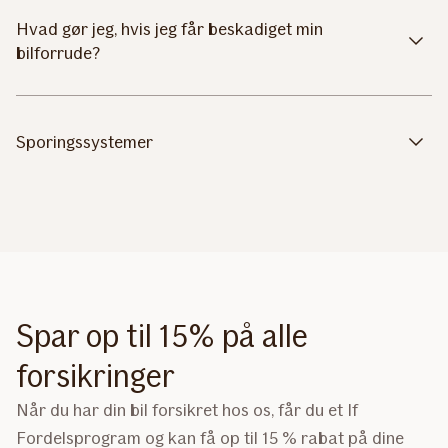
Hvad gør jeg, hvis jeg får beskadiget min
bilforrude?
Sporingssystemer
Spar op til 15% på alle
forsikringer
​Når du har din bil forsikret hos os, får du et If
Fordelsprogram og kan få op til 15 % rabat på dine