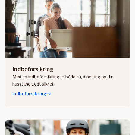
Indboforsikring
Med en indboforsikring er både du, dine ting og din
husstand godt sikret.
Indboforsikring