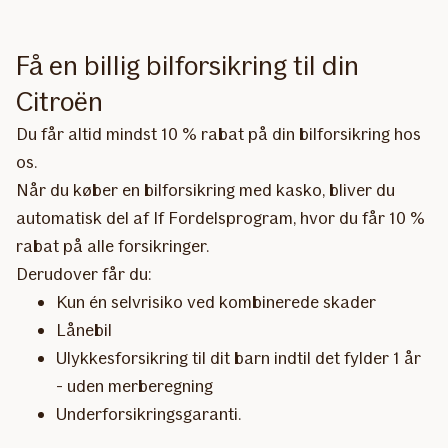
Få en billig bilforsikring til din
Citroën
Du får altid mindst 10 % rabat på din bilforsikring hos
os.
Når du køber en bilforsikring med kasko, bliver du
automatisk del af If Fordelsprogram, hvor du får 10 %
rabat på alle forsikringer.
Derudover får du:
Kun én selvrisiko ved kombinerede skader
Lånebil
Ulykkesforsikring til dit barn indtil det fylder 1 år
- uden merberegning
Underforsikringsgaranti.