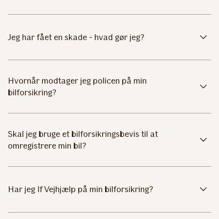
Jeg har fået en skade - hvad gør jeg?
Hvornår modtager jeg policen på min
bilforsikring?
Skal jeg bruge et bilforsikringsbevis til at
omregistrere min bil?
Har jeg If Vejhjælp på min bilforsikring?