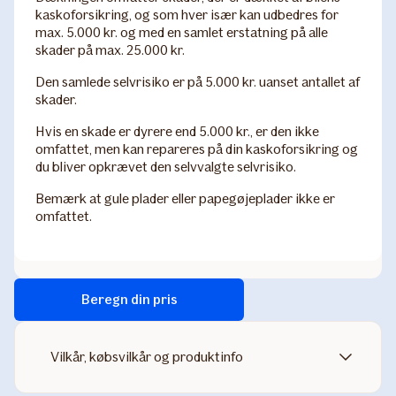
kaskoforsikring, og som hver især kan udbedres for
max. 5.000 kr. og med en samlet erstatning på alle
skader på max. 25.000 kr.
Den samlede selvrisiko er på 5.000 kr. uanset antallet af
skader.
Hvis en skade er dyrere end 5.000 kr., er den ikke
omfattet, men kan repareres på din kaskoforsikring og
du bliver opkrævet den selvvalgte selvrisiko.
Bemærk at gule plader eller papegøjeplader ikke er
omfattet.
Beregn din pris
Vilkår, købsvilkår og produktinfo