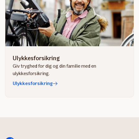
Ulykkesforsikring
Giv tryghed for dig og din familie med en
ulykkesforsikring.
Ulykkesforsikring