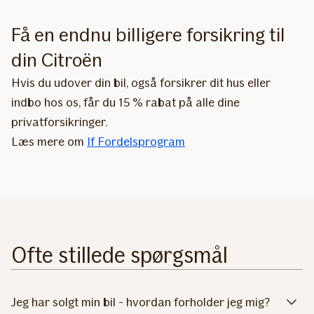
Få en endnu billigere forsikring til
din Citroën
Hvis du udover din bil, også forsikrer dit hus eller
indbo hos os, får du 15 % rabat på alle dine
privatforsikringer.
Læs mere om
If Fordelsprogram
Ofte stillede spørgsmål
Jeg har solgt min bil - hvordan forholder jeg mig?