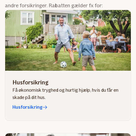
andre forsikringer. Rabatten gælder fx for:
Husforsikring
Få økonomisk tryghed og hurtig hjælp, hvis du får en
skade på dit hus.
Husforsikring