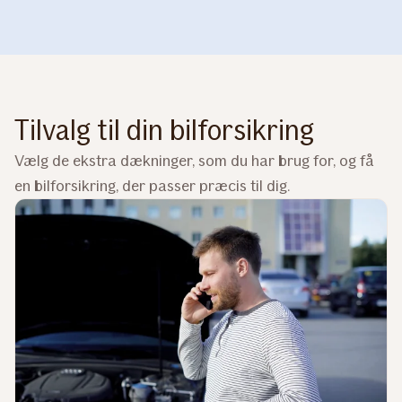
Tilvalg til din bilforsikring
Vælg de ekstra dækninger, som du har brug for, og få
en bilforsikring, der passer præcis til dig.