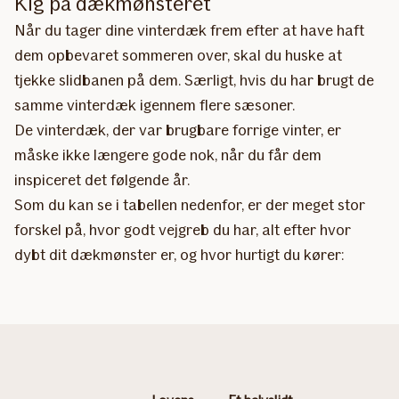
Kig på dækmønsteret
Når du tager dine vinterdæk frem efter at have haft
dem opbevaret sommeren over, skal du huske at
tjekke slidbanen på dem. Særligt, hvis du har brugt de
samme vinterdæk igennem flere sæsoner.
De vinterdæk, der var brugbare forrige vinter, er
måske ikke længere gode nok, når du får dem
inspiceret det følgende år.
Som du kan se i tabellen nedenfor, er der meget stor
forskel på, hvor godt vejgreb du har, alt efter hvor
dybt dit dækmønster er, og hvor hurtigt du kører: