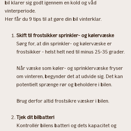
bil klarer sig godt igennem en kold og våd
vinterperiode.
Her får du 9 tips til at gøre din bil vinterklar.
Skift til frostsikker sprinkler- og kølervæske
Sørg for, at din sprinkler- og kølervæske er
frostsikker - helst helt ned til minus 25-35 grader.
Når væske som køler- og sprinklervæske fryser
om vinteren, begynder det at udvide sig. Det kan
potentielt sprænge rør og beholdere i bilen.
Brug derfor altid frostsikre væsker i bilen.
Tjek dit bilbatteri
Kontrollér bilens batteri og dets kapacitet og