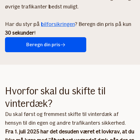
øvrige trafikanter bedst muligt.
Har du styr på
bilforsikringen
? Beregn din pris på kun
30 sekunder
!
Beregn din pris
Hvorfor skal du skifte til
vinterdæk?
Du skal først og fremmest skifte til vinterdæk af
hensyn til din egen og andre trafikanters sikkerhed.
Fra 1. juli 2025 har det desuden været et lovkrav, at du