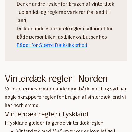
Der er andre regler for brugen af vinterdæk
i udlandet, og reglerne varierer fra land til
land.
Du kan finde vinterdækregler i udlandet for
både personbiler, lastbiler og busser hos
Rådet for Større Dæksikkerhed
.
Vinterdæk regler i Norden
Vores nærmeste nabolande mod både nord og syd har
nogle skrappere regler for brugen af vinterdæk, end vi
har herhjemme.
Vinterdæk regler i Tyskland
I Tyskland gælder følgende vinterdækregler:
Vinterdæk med M+S-mærker er lovpligtige i