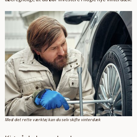
Med det rette værktøj kan du selv skifte vinterdæk