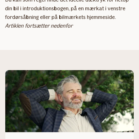
din bil i introduktionsbogen, på en mærkat i venstre
fordørsåbning eller på bilmærkets hjemmeside.
Artiklen fortsætter nedenfor