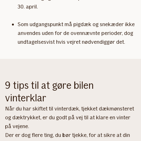
30. april.
Som udgangspunkt må pigdæk og snekæder ikke
anvendes uden for de ovennævnte perioder, dog
undtagelsesvist hvis vejret nødvendiggør det.
9 tips til at gøre bilen
vinterklar
Når du har skiftet til vinterdæk, tjekket dækmønsteret
og dæktrykket, er du godt på vej til at klare en vinter
på vejene.
Der er dog flere ting, du bør tjekke, for at sikre at din