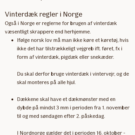
Vinterdæk regler i Norge
Også i Norge er reglerne for brugen af vinterdæk
væsentligt skrappere end herhjemme.
Ifølge norsk lov må man ikke køre et køretøj, hvis
ikke det har tilstrækkeligt vejgreb ift. føret, fx i
form af vinterdæk, pigdæk eller snekæder.
Du skal derfor bruge vinterdæk i vintervejr, og de
skal monteres på alle hjul.
Dækkene skal have et dækmønster med en
dybde på mindst 3 mm i perioden fra 1. november
til og med søndagen efter 2. påskedag.
I Nordnorge gælder det i perioden 16. oktober -