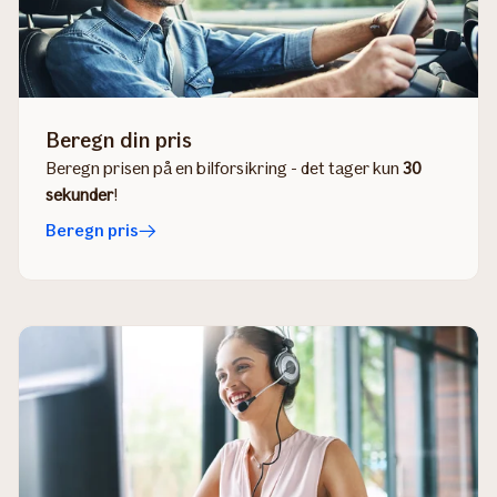
Beregn din pris
Beregn prisen på en bilforsikring - det tager kun
30
sekunder
!
Beregn pris