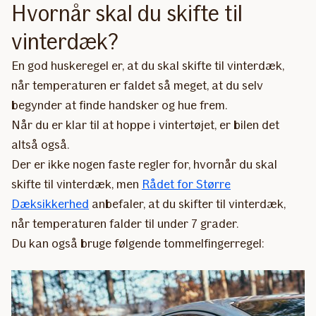
Hvornår skal du skifte til
vinterdæk?
En god huskeregel er, at du skal skifte til vinterdæk,
når temperaturen er faldet så meget, at du selv
begynder at finde handsker og hue frem.
Når du er klar til at hoppe i vintertøjet, er bilen det
altså også.
Der er ikke nogen faste regler for, hvornår du skal
skifte til vinterdæk, men
Rådet for Større
Dæksikkerhed
anbefaler, at du skifter til vinterdæk,
når temperaturen falder til under 7 grader.
Du kan også bruge følgende tommelfingerregel: