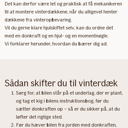
Det kan derfor være let og praktisk at få mekanikeren
til at montere vinterdækkene, når du alligevel henter
dækkene fra vinteropbevaring.
Vil du gerne klare hjulskiftet selv, kan du ordne det
med en donkraft og en hjul- og en momentnøgle.
Vi forklarer herunder, hvordan du bærer dig ad.
Sådan skifter du til vinterdæk
Sørg for, at bilen står på et underlag, der er plant,
og tag et kig i bilens instruktionsbog, før du
sætter donkraften op – så er du sikker på, at du
løfter det rigtige sted.
Før du hæver bilen fra jorden med donkraften,