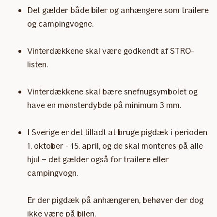
Det gælder både biler og anhængere som trailere
og campingvogne.
Vinterdækkene skal være godkendt af STRO-
listen.
Vinterdækkene skal bære snefnugsymbolet og
have en mønsterdybde på minimum 3 mm.
I Sverige er det tilladt at bruge pigdæk i perioden
1. oktober - 15. april, og de skal monteres på alle
hjul – det gælder også for trailere eller
campingvogn.
Er der pigdæk på anhængeren, behøver der dog
ikke være på bilen.