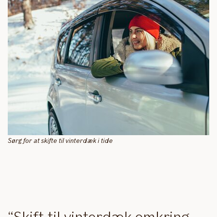
Sørg for at skifte til vinterdæk i tide