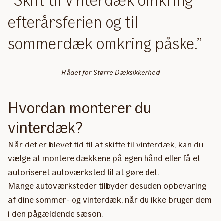
Skift til vinterdæk omkring
efterårsferien og til
sommerdæk omkring påske.
Rådet for Større Dæksikkerhed
Hvordan monterer du
vinterdæk?
Når det er blevet tid til at skifte til vinterdæk, kan du
vælge at montere dækkene på egen hånd eller få et
autoriseret autoværksted til at gøre det.
Mange autoværksteder tilbyder desuden opbevaring
af dine sommer- og vinterdæk, når du ikke bruger dem
i den pågældende sæson.