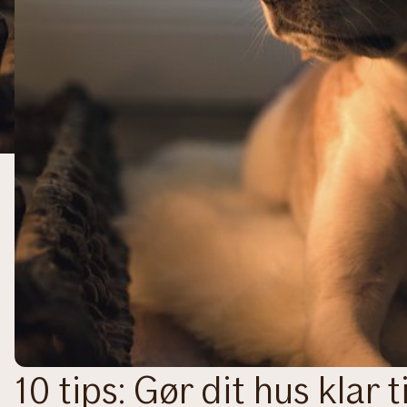
10 tips: Gør dit hus klar t