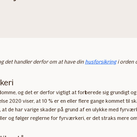
 og det handler derfor om at have din
husforsikring
i orden 
keri
omme, og det er derfor vigtigt at forberede sig grundigt og
lse 2020 viser, at 10 % er en eller flere gange kommet til
 at de har varige skader på grund af en ulykke med fyrværk
ler og følger reglerne for fyrværkeri, er det straks mere om