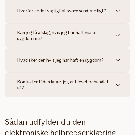
Hvorfor er det vigtigt at svare sandfærdigt?
Kan jeg få afslag, hvis jeg har haft visse
sygdomme?
Hvad sker der, hvis jeg har haft en sygdom?
Kontakter If den læge, jeg er blevet behandlet
af?
Sådan udfylder du den
elektroniske helbredserklæring