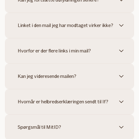
Linket i den mail jeg har modtaget virker ikke?
Hvorfor er der flere links i min mail?
Kan jeg videresende mailen?
Hvornår er helbredserklæringen sendt til If?
Spørgsmål til MitID?