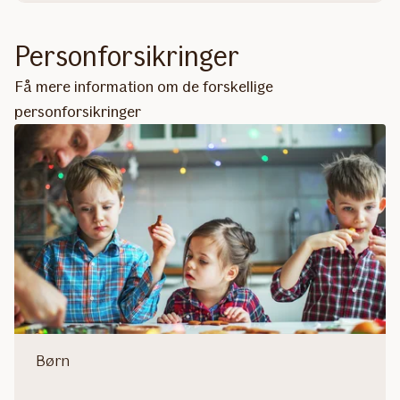
Personforsikringer
Få mere information om de forskellige
personforsikringer
Børn