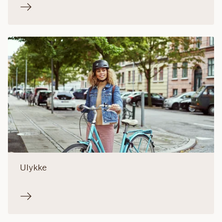
Ulykke