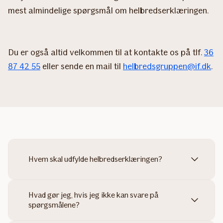
mest almindelige spørgsmål om helbredserklæringen.
Du er også altid velkommen til at kontakte os på tlf.
36
87 42 55
eller sende en mail til
helbredsgruppen@if.dk
.
Hvem skal udfylde helbredserklæringen?
Hvad gør jeg, hvis jeg ikke kan svare på
spørgsmålene?