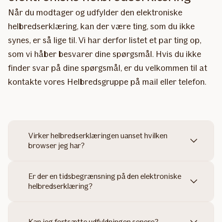
Når du modtager og udfylder den elektroniske
helbredserklæring, kan der være ting, som du ikke
synes, er så lige til. Vi har derfor listet et par ting op,
som vi håber besvarer dine spørgsmål. Hvis du ikke
finder svar på dine spørgsmål, er du velkommen til at
kontakte vores Helbredsgruppe på mail eller telefon.
Virker helbredserklæringen uanset hvilken
browser jeg har?
Er der en tidsbegrænsning på den elektroniske
helbredserklæring?
Kan jeg fortsætte udfyldningen senere?