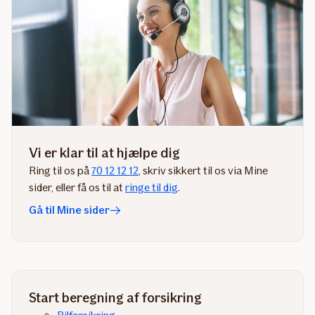
Vi er klar til at hjælpe dig
Ring til os på
70 12 12 12
, skriv sikkert til os via Mine
sider​, eller få os til at
ringe til dig
​.​​​​​​​​​
Gå til Mine sider
Start beregning af forsikring