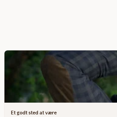
Et godt sted at være