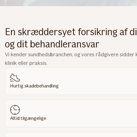
En skræddersyet forsikring af di
og dit behandleransvar
Vi kender sundhedsbranchen, og vores rådgivere sidder kla
klinik eller praksis.
Hurtig skadebehandling
Altid tilgængelige