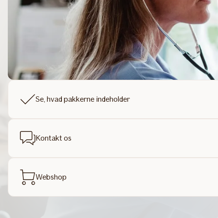
Se, hvad pakkerne indeholder
Kontakt os
Webshop