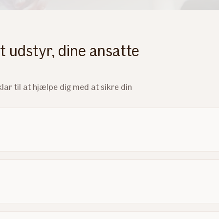
t udstyr, dine ansatte
r til at hjælpe dig med at sikre din