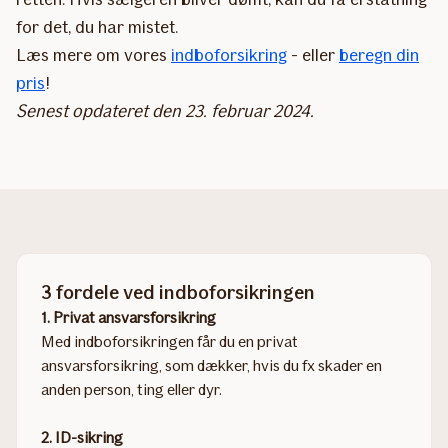
for det, du har mistet.
Læs mere om vores
indboforsikring
- eller
beregn din
pris
!
Senest opdateret den 23. februar 2024.
3 fordele ved indboforsikringen
1. Privat ansvarsforsikring
Med indboforsikringen får du en privat
ansvarsforsikring, som dækker, hvis du fx skader en
anden person, ting eller dyr.​​
2. ID-sikring