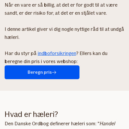
Når en vare er så billig, at det er for godt til at være
sandt, er der risiko for, at det er en stjålet vare.
I denne artikel giver vi dig nogle nyttige råd til at undgå
hæleri.
Har du styr på
indboforsikringen
? Ellers kan du
beregne din pris i vores webshop:
Beregn pris
Hvad er hæleri?
Den Danske Ordbog definerer hæleri som: "
Handel