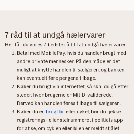
7 råd til at undgå hælervarer
Her får du vores 7 bedste råd til at undgå hælervarer:
Betal med MobilePay, hvis du handler brugt med
andre private mennesker. På den måde er det
muligt at knytte handlen til sælgeren, og banken
kan eventuelt føre pengene tilbage.
Køber du brugt via internettet, så skal du gå efter
steder, hvor brugerne er MitID-validerede.
Derved kan handlen føres tilbage til sælgeren.
Køber du en
brugt bil
eller cykel, bør du tjekke
registrerings- eller stelnummeret i politiets app
for at se, om cyklen eller bilen er meldt stjålet.