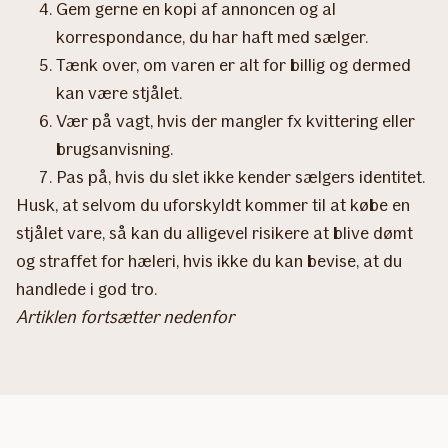
Gem gerne en kopi af annoncen og al
korrespondance, du har haft med sælger.
Tænk over, om varen er alt for billig og dermed
kan være stjålet.
Vær på vagt, hvis der mangler fx kvittering eller
brugsanvisning.
Pas på, hvis du slet ikke kender sælgers identitet.
Husk, at selvom du uforskyldt kommer til at købe en
stjålet vare, så kan du alligevel risikere at blive dømt
og straffet for hæleri, hvis ikke du kan bevise, at du
handlede i god tro.
Artiklen fortsætter nedenfor