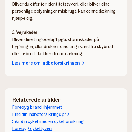
Bliver du offer for identitetstyveri, eller bliver dine
personlige oplysninger misbrugt, kan denne dækning
hjælpe dig.​​
3. Vejrskader
Bliver dine ting ødelagt pga. stormskader på
bygningen, eller drukner dine ting i vand fra skybrud
eller tøbrud, dækker denne dækning.
Læs mere om indboforsikringen
Relaterede artikler
Forebyg brand i hjemmet
Find din indboforsikrings pris
Sikr din cykel med en cykelforsikring
Forebyg cykeltyveri