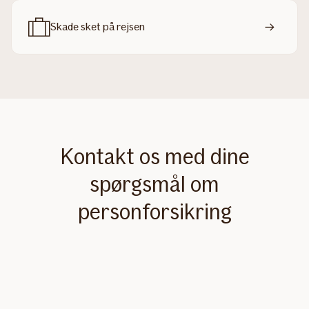
Skade sket på rejsen
Kontakt os med dine
spørgsmål om
personforsikring