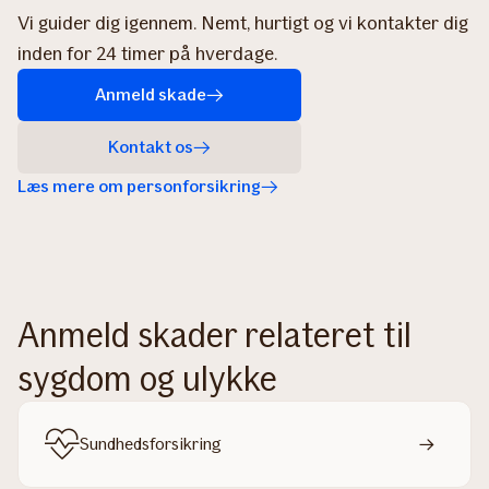
Vi guider dig igennem. Nemt, hurtigt og vi kontakter dig
inden for 24 timer på hverdage.
Anmeld skade
Kontakt os
Læs mere om personforsikring
Anmeld skader relateret til
sygdom og ulykke
Sundhedsforsikring