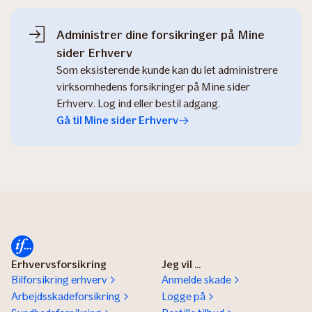
Administrer dine forsikringer på Mine
sider Erhverv
Som eksisterende kunde kan du let administrere
virksomhedens forsikringer på Mine sider
Erhverv. Log ind eller bestil adgang.
Gå til Mine sider Erhverv
Erhvervsforsikring
Jeg vil ...
Bilforsikring erhverv
Anmelde skade
Arbejdsskadeforsikring
Logge på