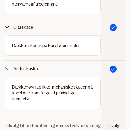
hærværk af tredjemand.
Glasskade
Inkluderet
Dækker skader på køretøjers ruder.
Anden kasko
Inkluderet
Dækker øvrige ikke-mekaniske skader på
køretøjer som følge af pludselige
hændelse.
Tilvalg til forhandler og værkstedsforsikring
Tilvalg