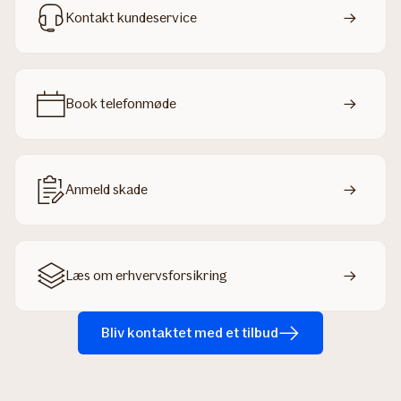
Kontakt kundeservice
Book telefonmøde
Anmeld skade
Læs om erhvervsforsikring
Bliv kontaktet med et tilbud