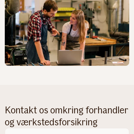
Kontakt os omkring forhandler
og værkstedsforsikring