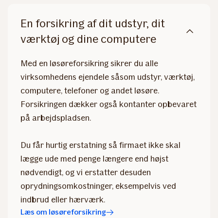
En forsikring af dit udstyr, dit
værktøj og dine computere
Med en løsøreforsikring sikrer du alle
virksomhedens ejendele såsom udstyr, værktøj,
computere, telefoner og andet løsøre.
Forsikringen dækker også kontanter opbevaret
på arbejdspladsen.
Du får hurtig erstatning så firmaet ikke skal
lægge ude med penge længere end højst
nødvendigt, og vi erstatter desuden
oprydningsomkostninger, eksempelvis ved
indbrud eller hærværk.
Læs om løsøreforsikring