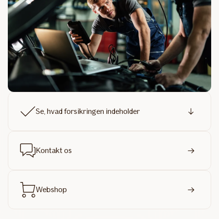
Se, hvad forsikringen indeholder
Kontakt os
Webshop