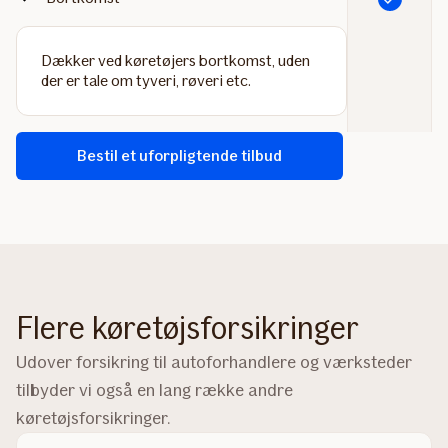
Dækker ved køretøjers bortkomst, uden
der er tale om tyveri, røveri etc.
Bestil et uforpligtende tilbud
Flere køretøjsforsikringer
Udover forsikring til autoforhandlere og værksteder
tilbyder vi også en lang række andre
køretøjsforsikringer.