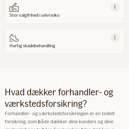
Stor valgfrihed i selvrisiko
Hurtig skadebehandling
Hvad dækker forhandler- og
værkstedsforsikring?
Forhandler- og værkstedsforsikringen er en todelt
forsikring, som både dækker dine kunders og dine