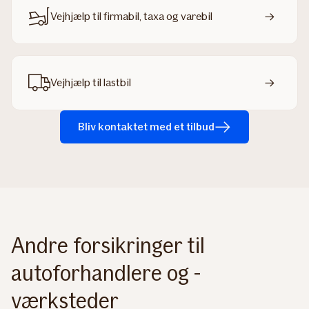
Vejhjælp til firmabil, taxa og varebil
Vejhjælp til lastbil
Bliv kontaktet med et tilbud
Andre forsikringer til
autoforhandlere og -
værksteder