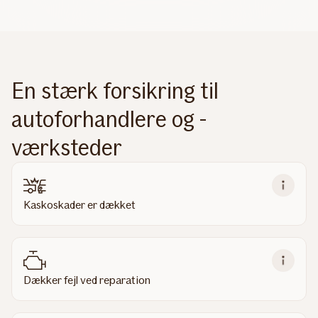
En stærk forsikring til
autoforhandlere og -
værksteder
Kaskoskader er dækket
Dækker fejl ved reparation