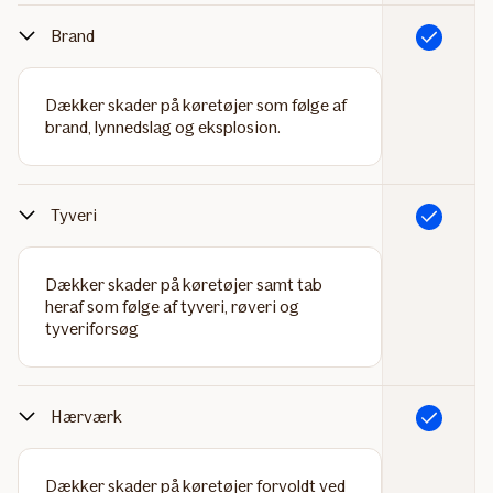
Brand
Inkluderet
Dækker skader på køretøjer som følge af
brand, lynnedslag og eksplosion.
Tyveri
Inkluderet
Dækker skader på køretøjer samt tab
heraf som følge af tyveri, røveri og
tyveriforsøg
Hærværk
Inkluderet
Dækker skader på køretøjer forvoldt ved