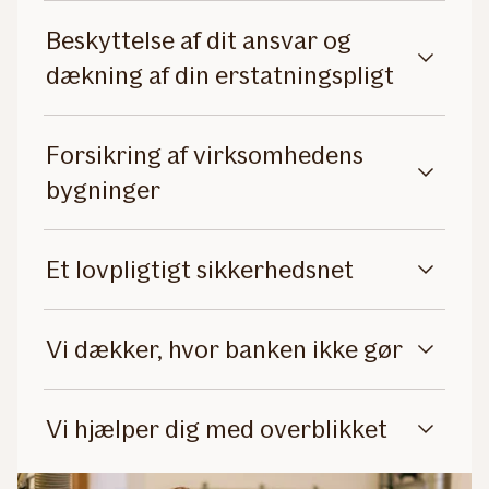
Beskyttelse af dit ansvar og
dækning af din erstatningspligt
Forsikring af virksomhedens
bygninger
Et lovpligtigt sikkerhedsnet
Vi dækker, hvor banken ikke gør
Vi hjælper dig med overblikket