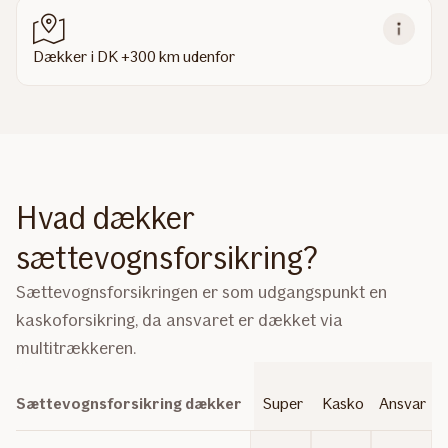
Dækker i DK +300 km udenfor
Hvad dækker
sættevognsforsikring?
Sættevognsforsikringen er som udgangspunkt en
kaskoforsikring, da ansvaret er dækket via
multitrækkeren.
Sættevognsforsikring dækker
Super
Kasko
Ansvar