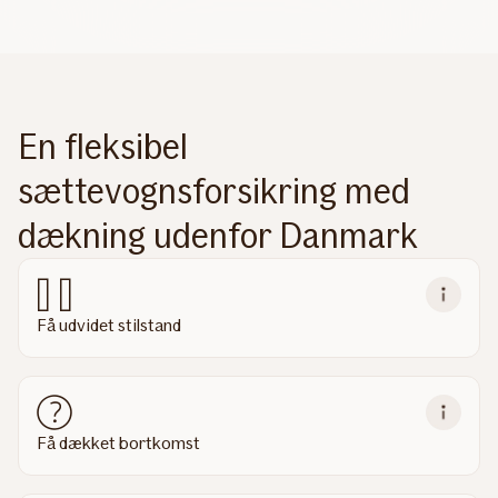
En fleksibel
sættevognsforsikring med
dækning udenfor Danmark
Få udvidet stilstand
Få dækket bortkomst