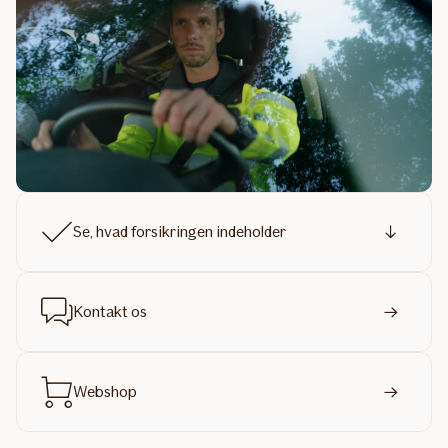
Se, hvad forsikringen indeholder
Kontakt os
Webshop