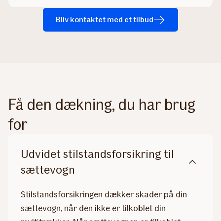
Bliv kontaktet med et tilbud
Få den dækning, du har brug
for
Udvidet stilstandsforsikring til
sættevogn
Stilstandsforsikringen dækker skader på din
sættevogn, når den ikke er tilkoblet din