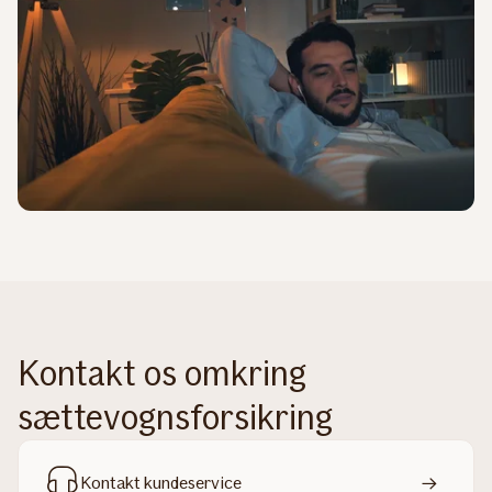
Kontakt os omkring
sættevognsforsikring
Kontakt kundeservice