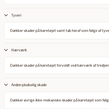
Tyveri
Dækker skader på køretøjet samt tab heraf som følge af tyver
Hærværk
Dækker skader på køretøjet forvoldt ved hærværk af tredje
Anden pludselig skade
Dækker øvrige ikke-mekaniske skader på køretøjet som følge