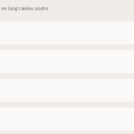
å en lang række andre