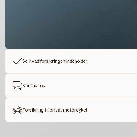
Se, hvad forsikringen indeholder
Kontakt os
Forsikring til privat motorcykel