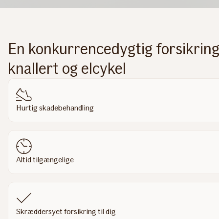
En konkurrencedygtig forsikring
knallert og elcykel
Hurtig skadebehandling
Altid tilgængelige
Skræddersyet forsikring til dig