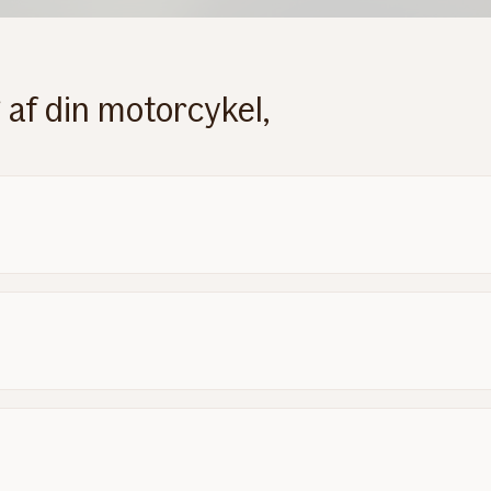
 af din motorcykel,