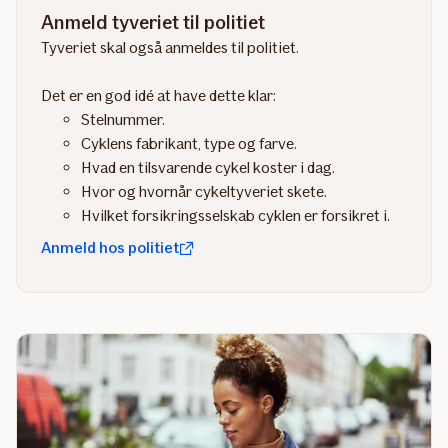
Anmeld tyveriet til politiet
Tyveriet skal også anmeldes til politiet.
Det er en god idé at have dette klar:
Stelnummer.
Cyklens fabrikant, type og farve.
Hvad en tilsvarende cykel koster i dag.
Hvor og hvornår cykeltyveriet skete.
Hvilket forsikringsselskab cyklen er forsikret i.
Anmeld hos politiet