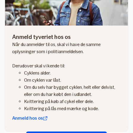
Anmeld tyveriet hos os
Når du anmelder til os, skal vi have de samme
oplysninger som i politianmeldelsen.
Derudover skal vi kende til:
Cyklens alder.
Om cyklen var låst.
Om du selv har bygget cyklen, helt eller delvist,
eller om du har købt den i udlandet.
Kvittering på køb af cykel eller dele.
Kvittering på lås med mærke og kode.
Anmeld hos os