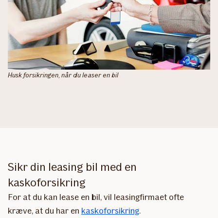
Husk forsikringen, når du leaser en bil
Sikr din leasing bil med en
kaskoforsikring
For at du kan lease en bil, vil leasingfirmaet ofte
kræve, at du har en
kaskoforsikring
.