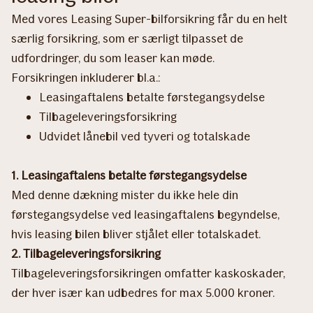
Med vores Leasing Super-bilforsikring får du en helt
særlig forsikring, som er særligt tilpasset de
udfordringer, du som leaser kan møde.
Forsikringen inkluderer bl.a.:
Leasingaftalens betalte førstegangsydelse
Tilbageleveringsforsikring
Udvidet lånebil ved tyveri og totalskade
1. Leasingaftalens betalte førstegangsydelse
Med denne dækning mister du ikke hele din
førstegangsydelse ved leasingaftalens begyndelse,
hvis leasing bilen bliver stjålet eller totalskadet.
2. Tilbageleveringsforsikring
Tilbageleveringsforsikringen omfatter kaskoskader,
der hver især kan udbedres for max 5.000 kroner.