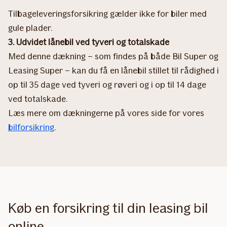
Tilbageleveringsforsikring gælder ikke for biler med
gule plader.
3. Udvidet lånebil ved tyveri og totalskade
Med denne dækning – som findes på både Bil Super og
Leasing Super – kan du få en lånebil stillet til rådighed i
op til 35 dage ved tyveri og røveri og i op til 14 dage
ved totalskade.
Læs mere om dækningerne på vores side for vores
bilforsikring
.
Køb en forsikring til din leasing bil
online