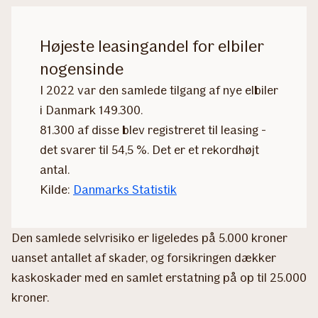
Højeste leasingandel for elbiler
nogensinde
I 2022 var den samlede tilgang af nye elbiler
i Danmark 149.300.
81.300 af disse blev registreret til leasing -
det svarer til 54,5 %. Det er et rekordhøjt
antal.
Kilde:
Danmarks Statistik
Den samlede selvrisiko er ligeledes på 5.000 kroner
uanset antallet af skader, og forsikringen dækker
kaskoskader med en samlet erstatning på op til 25.000
kroner.