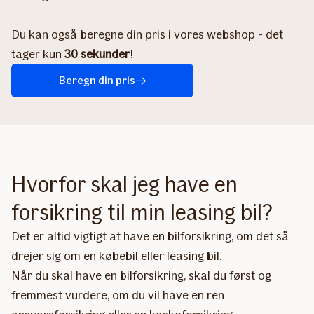
Du kan også beregne din pris i vores webshop - det
tager kun
30 sekunder
!
Beregn din pris
Hvorfor skal jeg have en
forsikring til min leasing bil?
Det er altid vigtigt at have en bilforsikring, om det så
drejer sig om en købebil eller leasing bil.
Når du skal have en bilforsikring, skal du først og
fremmest vurdere, om du vil have en ren