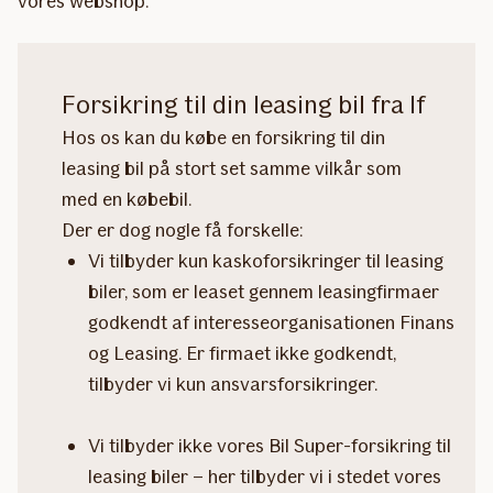
vores webshop.
Forsikring til din leasing bil fra If
Hos os kan du købe en forsikring til din
leasing bil på stort set samme vilkår som
med en købebil.
Der er dog nogle få forskelle:
Vi tilbyder kun kaskoforsikringer til leasing
biler, som er leaset gennem leasingfirmaer
godkendt af interesseorganisationen Finans
og Leasing. Er firmaet ikke godkendt,
tilbyder vi kun ansvarsforsikringer.
Vi tilbyder ikke vores Bil Super-forsikring til
leasing biler – her tilbyder vi i stedet vores