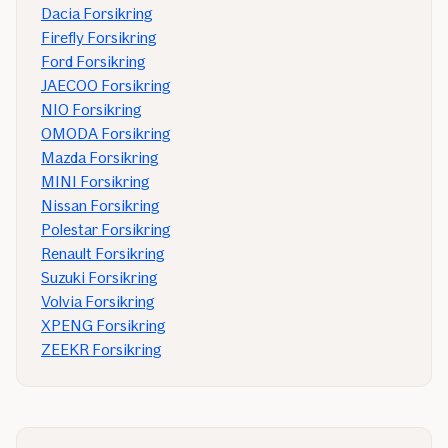
Dacia Forsikring
Firefly Forsikring
Ford Forsikring
JAECOO Forsikring
NIO Forsikring
OMODA Forsikring
Mazda Forsikring
MINI Forsikring
Nissan Forsikring
Polestar Forsikring
Renault Forsikring
Suzuki Forsikring
Volvia Forsikring
XPENG Forsikring
ZEEKR Forsikring