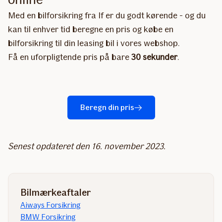
Med en bilforsikring fra If er du godt kørende - og du
kan til enhver tid beregne en pris og købe en
bilforsikring til din leasing bil i vores webshop.
Få en uforpligtende pris på bare
30 sekunder
.
Beregn din pris
Senest opdateret den 16. november 2023.
Bilmærkeaftaler
Aiways Forsikring
BMW Forsikring