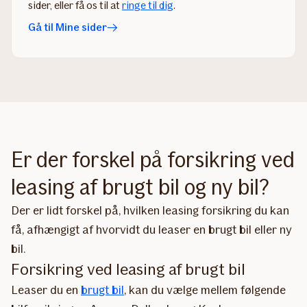
sider​, eller få os til at
ringe til dig
​.​​​​​​​​​
Gå til Mine sider
Er der forskel på forsikring ved
leasing af brugt bil og ny bil?
Der er lidt forskel på, hvilken leasing forsikring du kan
få, afhængigt af hvorvidt du leaser en brugt bil eller ny
bil.
Forsikring ved leasing af brugt bil
Leaser du en
brugt bil
, kan du vælge mellem følgende