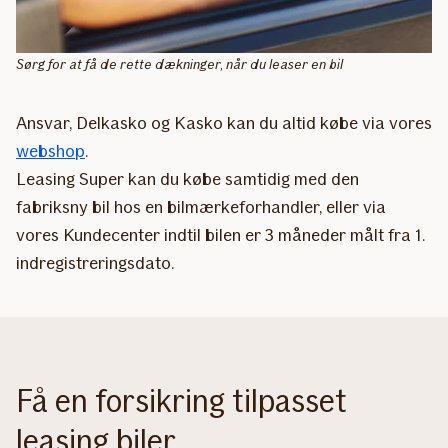
Sørg for at få de rette dækninger, når du leaser en bil
Ansvar, Delkasko og Kasko kan du altid købe via vores
webshop
.
Leasing Super kan du købe samtidig med den
fabriksny bil hos en bilmærkeforhandler, eller via
vores Kundecenter indtil bilen er 3 måneder målt fra 1.
indregistreringsdato.
Få en forsikring tilpasset
leasing biler