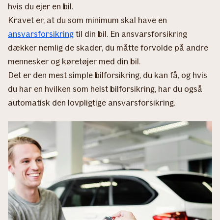
hvis du ejer en bil.
Kravet er, at du som minimum skal have en
ansvarsforsikring
til din bil. En ansvarsforsikring
dækker nemlig de skader, du måtte forvolde på andre
mennesker og køretøjer med din bil.
Det er den mest simple bilforsikring, du kan få, og hvis
du har en hvilken som helst bilforsikring, har du også
automatisk den lovpligtige ansvarsforsikring.