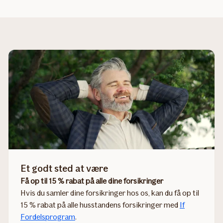
Et godt sted at være
Få op til 15 % rabat på alle dine forsikringer
Hvis du samler dine forsikringer hos os, kan du få op til
15 % rabat på alle husstandens forsikringer med
If
Fordelsprogram
.