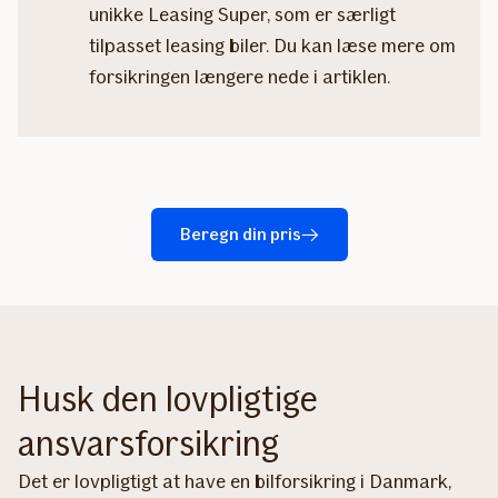
unikke Leasing Super, som er særligt
tilpasset leasing biler. Du kan læse mere om
forsikringen længere nede i artiklen.
Beregn din pris
Husk den lovpligtige
ansvarsforsikring
Det er lovpligtigt at have en bilforsikring i Danmark,