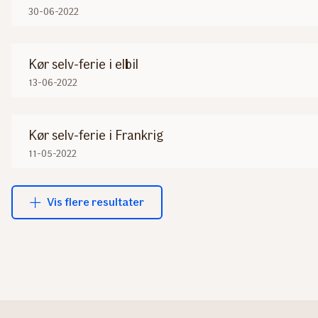
30-06-2022
Kør selv-ferie i elbil
13-06-2022
Kør selv-ferie i Frankrig
11-05-2022
Vis flere resultater