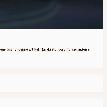
ejerafgift i denne artikel. Har du styr på bilforsikringen ?