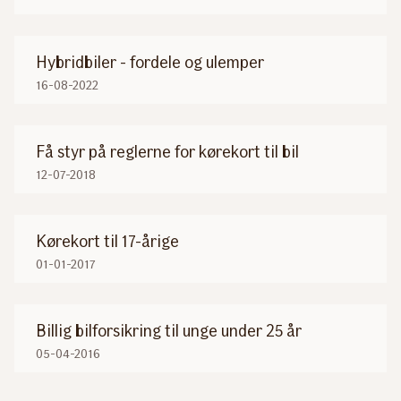
Hybridbiler - fordele og ulemper
16-08-2022
Få styr på reglerne for kørekort til bil
12-07-2018
Kørekort til 17-årige
01-01-2017
Billig bilforsikring til unge under 25 år
05-04-2016