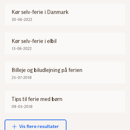
Kør selv-ferie i Danmark
30-06-2022
Kør selv-ferie i elbil
13-06-2022
Billeje og biludlejning på ferien
25-07-2018
Tips til ferie med børn
09-05-2018
Vis flere resultater