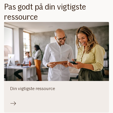
Pas godt på din vigtigste
ressource
Din vigtigste ressource