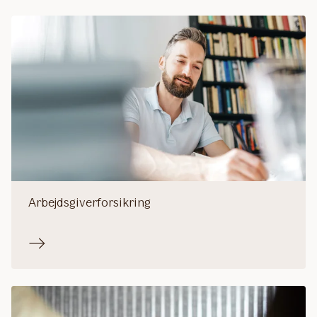
Arbejdsgiverforsikring