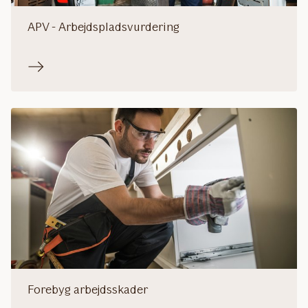
APV - Arbejdspladsvurdering
Forebyg arbejdsskader