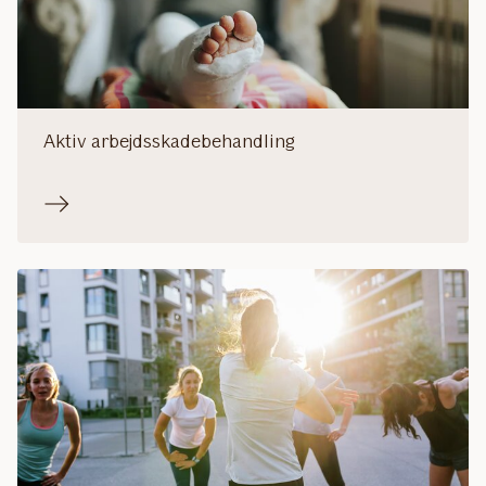
Aktiv arbejdsskadebehandling