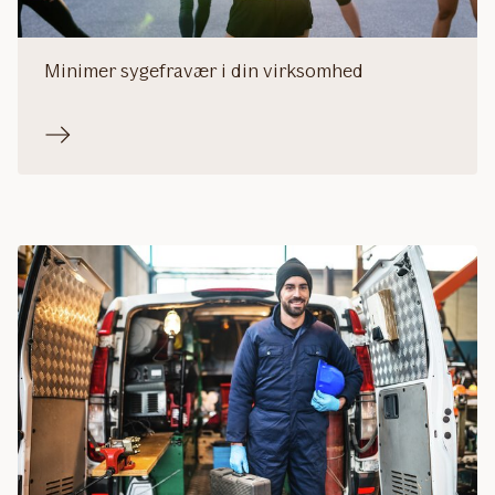
Minimer sygefravær i din virksomhed