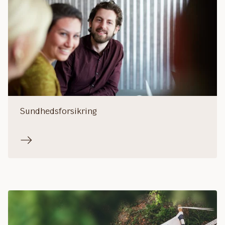
Sundhedsforsikring