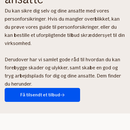
Du kan sikre dig selv og dine ansatte med vores
personforsikringer. Hvis du mangler overblikket, kan
du prøve vores guide til personforsikringer, eller du
kan bestille et uforpligtende tilbud skræddersyet til din
virksomhed.
Derudover har vi samlet gode råd til hvordan du kan
forebygge skader og ulykker, samt skabe en god og
tryg arbejdsplads for dig og dine ansatte. Dem finder
du herunder.
Få tilsendt et tilbud