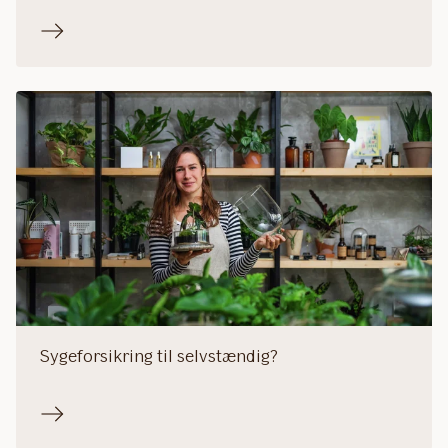
Sygeforsikring til selvstændig?