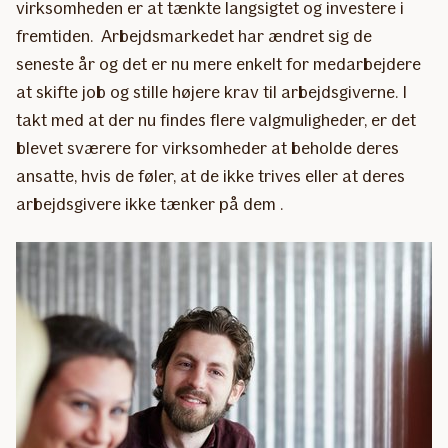
virksomheden er at tænkte langsigtet og investere i
fremtiden. Arbejdsmarkedet har ændret sig de
seneste år og det er nu mere enkelt for medarbejdere
at skifte job og stille højere krav til arbejdsgiverne. I
takt med at der nu findes flere valgmuligheder, er det
blevet sværere for virksomheder at beholde deres
ansatte, hvis de føler, at de ikke trives eller at deres
arbejdsgivere ikke tænker på dem .