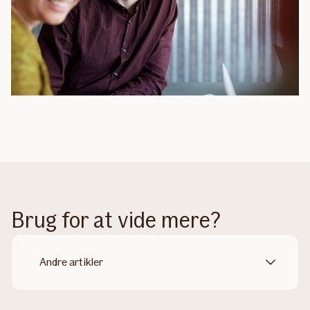
Brug for at vide mere?
Andre artikler