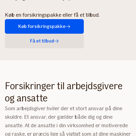
Køb en forsikringspakke eller få et tilbud.
Køb forsikringspakke
Få et tilbud
Forsikringer til arbejdsgivere
og ansatte
Som arbejdsgiver hviler der et stort ansvar på dine
skuldre. Et ansvar, der gælder både dig og dine
ansatte. At de ansatte i din virksomhed er motiverede
og raske, er præcis lige så vigtigt som at dine maskiner