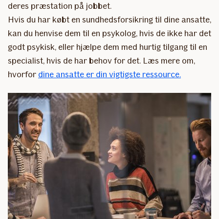
deres præstation på jobbet.
Hvis du har købt en sundhedsforsikring til dine ansatte,
kan du henvise dem til en psykolog, hvis de ikke har det
godt psykisk, eller hjælpe dem med hurtig tilgang til en
specialist, hvis de har behov for det. Læs mere om,
hvorfor
dine ansatte er din vigtigste ressource.