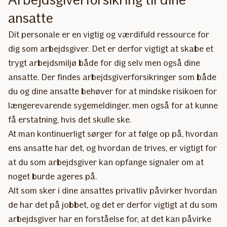
ansatte
Dit personale er en vigtig og værdifuld ressource for
dig som arbejdsgiver. Det er derfor vigtigt at skabe et
trygt arbejdsmiljø både for dig selv men også dine
ansatte. Der findes arbejdsgiverforsikringer som både
du og dine ansatte behøver for at mindske risikoen for
længerevarende sygemeldinger, men også for at kunne
få erstatning, hvis det skulle ske.
At man kontinuerligt sørger for at følge op på, hvordan
ens ansatte har det, og hvordan de trives, er vigtigt for
at du som arbejdsgiver kan opfange signaler om at
noget burde ageres på.
Alt som sker i dine ansattes privatliv påvirker hvordan
de har det på jobbet, og det er derfor vigtigt at du som
arbejdsgiver har en forståelse for, at det kan påvirke