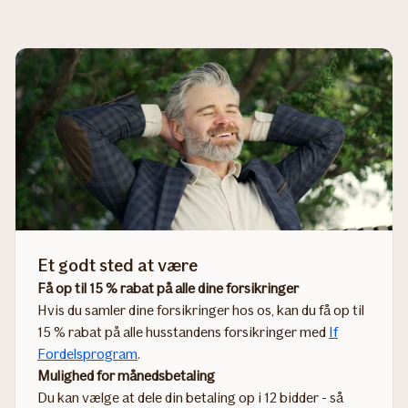
Et godt sted at være
Få op til 15 % rabat på alle dine forsikringer
Hvis du samler dine forsikringer hos os, kan du få op til
15 % rabat på alle husstandens forsikringer med
If
Fordelsprogram
.
Mulighed for månedsbetaling
Du kan vælge at dele din betaling op i 12 bidder - så