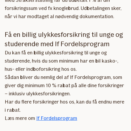
forsikringssum ved fx knoglebrud. Udbetalingen sker,
når vi har modtaget al nødvendig dokumentation.
Få en billig ulykkesforsikring til unge og
studerende med If Fordelsprogram
Du kan få en billig ulykkesforsikring til unge og
studerende, hvis du som minimum har en bil kasko-,
hus- eller indboforsikring hos os.
Sådan bliver du nemlig del af If Fordelsprogram, som
giver dig minimum 10 % rabat på alle dine forsikringer
– inklusiv ulykkesforsikringen.
Har du flere forsikringer hos os, kan du få endnu mere
i rabat.
Læs mere om
If Fordelsprogram