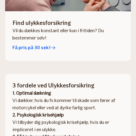
Find ulykkesforsikring
Vil du dækkes konstant eller kun i fritiden? Du
bestemmer selv!
Få pris på 30 sek!
3 fordele ved Ulykkesforsikring
1. Optimal dækning
Vi dækker, hvis du fx kommer til skade som fører af
motorcykel eller ved at dyrke farlig sport.​​​
2. Psykologisk krisehjælp
Vi tilbyder dig psykologisk krisehjælp, hvis du er
impliceret i en ulykke.​​