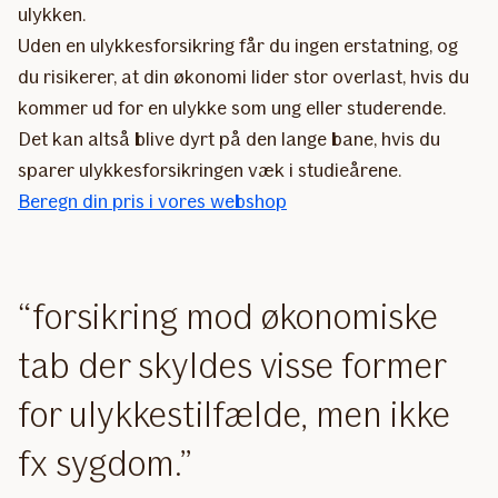
ulykken.
Uden en ulykkesforsikring får du ingen erstatning, og
du risikerer, at din økonomi lider stor overlast, hvis du
kommer ud for en ulykke som ung eller studerende.
Det kan altså blive dyrt på den lange bane, hvis du
sparer ulykkesforsikringen væk i studieårene.
Beregn din pris i vores webshop
forsikring mod økonomiske
tab der skyldes visse former
for ulykkestilfælde, men ikke
fx sygdom.