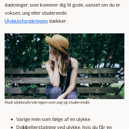
dækninger, som kommer dig til gode, uanset om du er
voksen, ung eller studerende.
Ulykkesforsikringen
dækker:
Husk ulykkesforsikringen som ung og studerende.
Varige mén som følge af en ulykke
Dobbelterstatning ved ulykke, hvis du får en