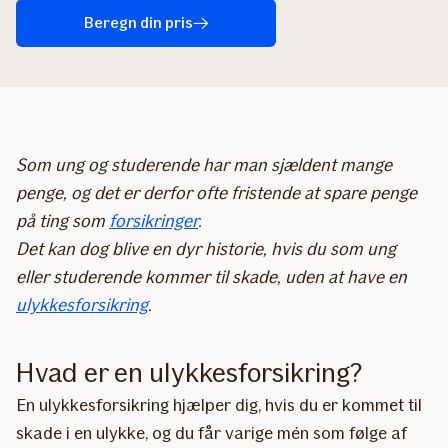
Beregn din pris
Som ung og studerende har man sjældent mange
penge, og det er derfor ofte fristende at spare penge
på ting som
forsikringer
.
Det kan dog blive en dyr historie, hvis du som ung
eller studerende kommer til skade, uden at have en
ulykkesforsikring
.
Hvad er en ulykkesforsikring?
En ulykkesforsikring hjælper dig, hvis du er kommet til
skade i en ulykke, og du får varige mén som følge af