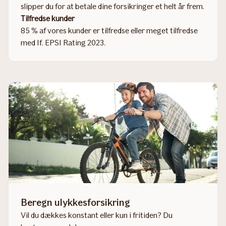
slipper du for at betale dine forsikringer et helt år frem.
Tilfredse kunder
85 % af vores kunder er tilfredse eller meget tilfredse
med If. EPSI Rating 2023
.
Beregn ulykkesforsikring
Vil du dækkes konstant eller kun i fritiden? Du