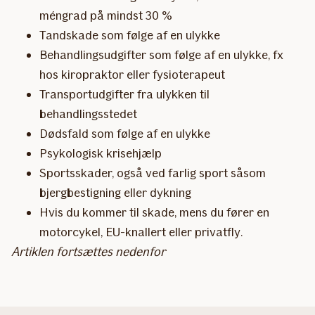
méngrad på mindst 30 %
Tandskade som følge af en ulykke
Behandlingsudgifter som følge af en ulykke, fx
hos kiropraktor eller fysioterapeut
Transportudgifter fra ulykken til
behandlingsstedet
Dødsfald som følge af en ulykke
Psykologisk krisehjælp
Sportsskader, også ved farlig sport såsom
bjergbestigning eller dykning
Hvis du kommer til skade, mens du fører en
motorcykel, EU-knallert eller privatfly.
Artiklen fortsættes nedenfor