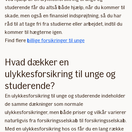
studerende får du altså både hjælp, når du kommer til
skade, men også en finansiel indsprøjtning, så du har
råd til at tage fri fra studierne eller arbejdet, indtil du
kommer til hægterne igen.
Find flere
billige forsikringer til unge​
Hvad dækker en
ulykkesforsikring til unge og
studerende?
En ulykkesforsikring til unge og studerende indeholder
de samme dækninger som normale
ulykkesforsikringer, men både priser og vilkår varierer
naturligvis fra forsikringsselskab til forsikringsselskab.
Med en ulykkesforsikring hos os får du en lang række