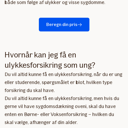
både som følge af ulykker og visse sygdomme.
Beregn din pris
Hvornår kan jeg få en
ulykkesforsikring som ung?
Du vil altid kunne få en ulykkesforsikring, når du er ung
eller studerende, spørgsmålet er blot, hvilken type
forsikring du skal have.
Du vil altid kunne få en ulykkesforsikring, men hvis du
gerne vil have sygdomsdækning oveni, skal du have
enten en Børne- eller Voksenforsikring – hvilken du
skal vælge, afhænger af din alder.