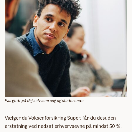
Pas godt på dig selv som ung og studerende.
Vælger du Voksenforsikring Super, får du desuden
erstatning ved nedsat erhvervsevne på mindst 50 %,