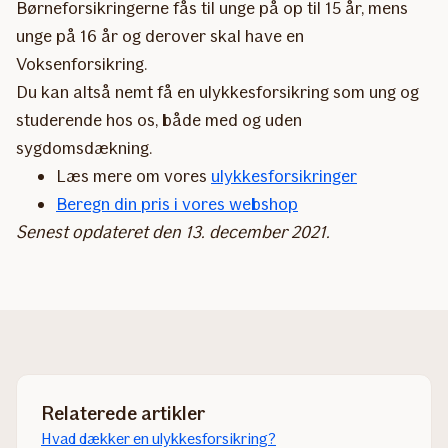
Børneforsikringerne fås til unge på op til 15 år, mens
unge på 16 år og derover skal have en
Voksenforsikring.
Du kan altså nemt få en ulykkesforsikring som ung og
studerende hos os, både med og uden
sygdomsdækning.
Læs mere om vores
ulykkesforsikringer
Beregn din pris i vores webshop
Senest opdateret den 13. december 2021.
Relaterede artikler
Hvad dækker en ulykkesforsikring?