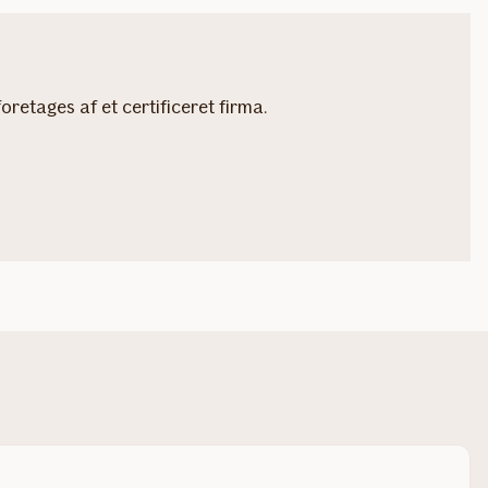
oretages af et certificeret firma.