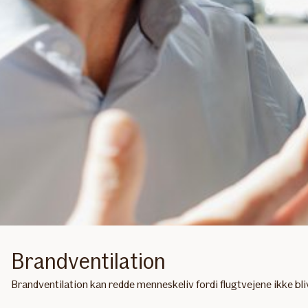
Brandventilation
Brandventilation kan redde menneskeliv fordi flugtvejene ikke bli