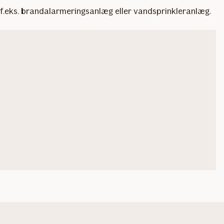
 f.eks. brandalarmeringsanlæg eller vandsprinkleranlæg.