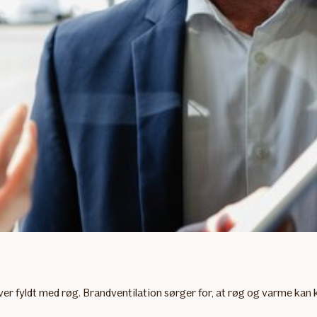
ver fyldt med røg. Brandventilation sørger for, at røg og varme kan