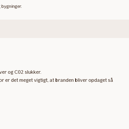
 bygninger.
ver og C02 slukker.
or er det meget vigtigt, at branden bliver opdaget så