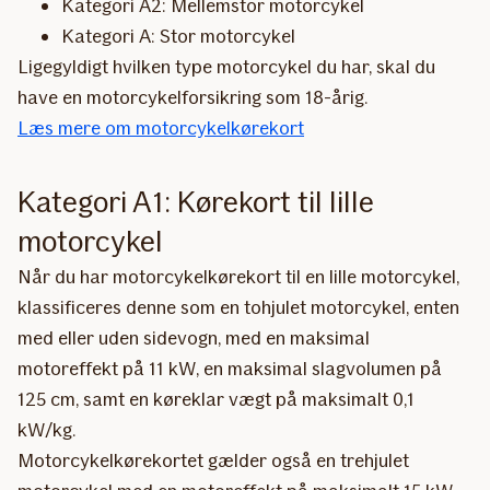
Kategori A2: Mellemstor motorcykel
Kategori A: Stor motorcykel
Ligegyldigt hvilken type motorcykel du har, skal du
have en motorcykelforsikring som 18-årig.
Læs mere om motorcykelkørekort
Kategori A1: Kørekort til lille
motorcykel
Når du har motorcykelkørekort til en lille motorcykel,
klassificeres denne som en tohjulet motorcykel, enten
med eller uden sidevogn, med en maksimal
motoreffekt på 11 kW, en maksimal slagvolumen på
125 cm, samt en køreklar vægt på maksimalt 0,1
kW/kg.
Motorcykelkørekortet gælder også en trehjulet