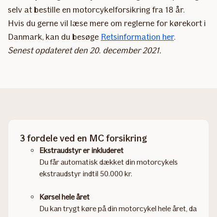
selv at bestille en motorcykelforsikring fra 18 år.
Hvis du gerne vil læse mere om reglerne for kørekort i
Danmark, kan du besøge
Retsinformation her
.
Senest opdateret den 20. december 2021.
3 fordele ved en MC forsikring
Ekstraudstyr er inkluderet
Du får automatisk dækket din motorcykels
ekstraudstyr indtil 50.000 kr.
Kørsel hele året
Du kan trygt køre på din motorcykel hele året, da