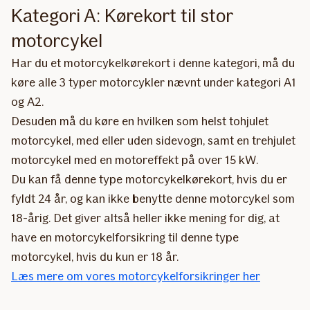
Kategori A: Kørekort til stor
motorcykel
Har du et motorcykelkørekort i denne kategori, må du
køre alle 3 typer motorcykler nævnt under kategori A1
og A2.
Desuden må du køre en hvilken som helst tohjulet
motorcykel, med eller uden sidevogn, samt en trehjulet
motorcykel med en motoreffekt på over 15 kW.
Du kan få denne type motorcykelkørekort, hvis du er
fyldt 24 år, og kan ikke benytte denne motorcykel som
18-årig. Det giver altså heller ikke mening for dig, at
have en motorcykelforsikring til denne type
motorcykel, hvis du kun er 18 år.
Læs mere om vores motorcykelforsikringer her