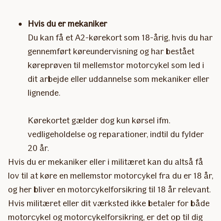
Hvis du er mekaniker
Du kan få et A2-kørekort som 18-årig, hvis du har
gennemført køreundervisning og har bestået
køreprøven til mellemstor motorcykel som led i
dit arbejde eller uddannelse som mekaniker eller
lignende.
Kørekortet gælder dog kun kørsel ifm.
vedligeholdelse og reparationer, indtil du fylder
20 år.
Hvis du er mekaniker eller i militæret kan du altså få
lov til at køre en mellemstor motorcykel fra du er 18 år,
og her bliver en motorcykelforsikring til 18 år relevant.
Hvis militæret eller dit værksted ikke betaler for både
motorcykel og motorcykelforsikring, er det op til dig