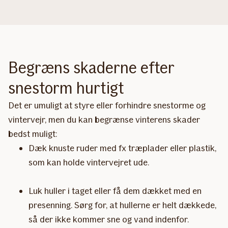
Begræns skaderne efter
snestorm hurtigt
Det er umuligt at styre eller forhindre snestorme og
vintervejr, men du kan begrænse vinterens skader
bedst muligt:
Dæk knuste ruder med fx træplader eller plastik,
som kan holde vintervejret ude.
Luk huller i taget eller få dem dækket med en
presenning. Sørg for, at hullerne er helt dækkede,
så der ikke kommer sne og vand indenfor.