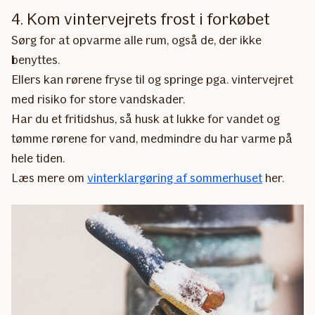
4. Kom vintervejrets frost i forkøbet
Sørg for at opvarme alle rum, også de, der ikke
benyttes.
Ellers kan rørene fryse til og springe pga. vintervejret
med risiko for store vandskader.
Har du et fritidshus, så husk at lukke for vandet og
tømme rørene for vand, medmindre du har varme på
hele tiden.
Læs mere om
vinterklargøring af sommerhuset
her.