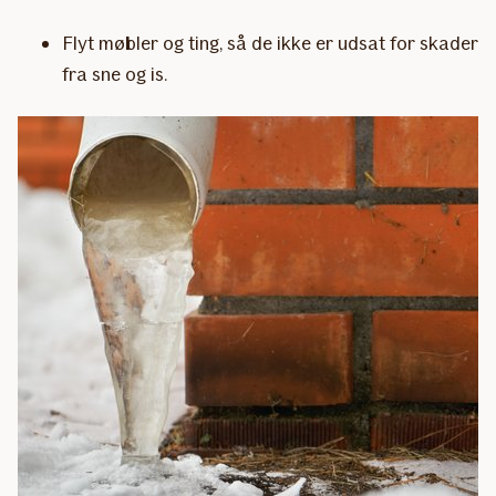
Flyt møbler og ting, så de ikke er udsat for skader
fra sne og is.