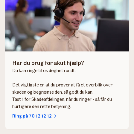
Har du brug for akut hjælp?
Du kan ringe til os døgnet rundt.
Det vigtigste er, at du prøver at få et overblik over
skaden og begrænse den, så godt du kan.​​​​​​​​
Tast 1 for Skadeafdelingen, når du ringer - så får du
hurtigere den rette betjening.
Ring på 70 12 12 12