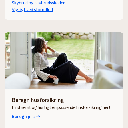
Skybrud og skybrudsskader
Vigtigt ved stormflod
Beregn husforsikring
Find nemt og hurtigt en passende husforsikring her!
Beregn pris