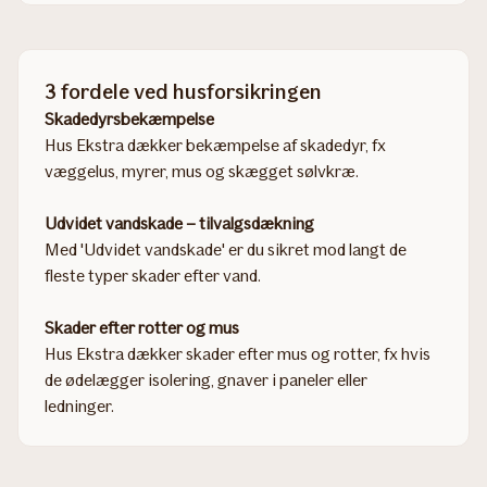
3 fordele ved husforsikringen
Skadedyrsbekæmpelse
Hus Ekstra dækker bekæmpelse af skadedyr, fx
væggelus, myrer, mus og skægget sølvkræ.
Udvidet vandskade – tilvalgsdækning
Med 'Udvidet vandskade' er du sikret mod langt de
fleste typer skader efter vand.
Skader efter rotter og mus
Hus Ekstra dækker skader efter mus og rotter, fx hvis
de ødelægger isolering, gnaver i paneler eller
ledninger.