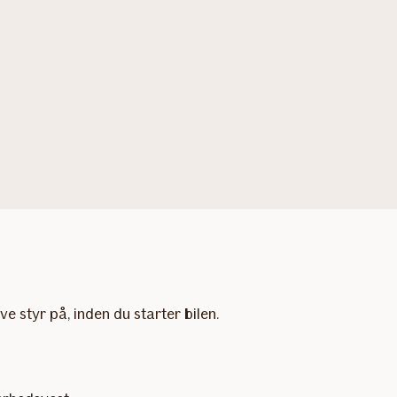
e styr på, inden du starter bilen.