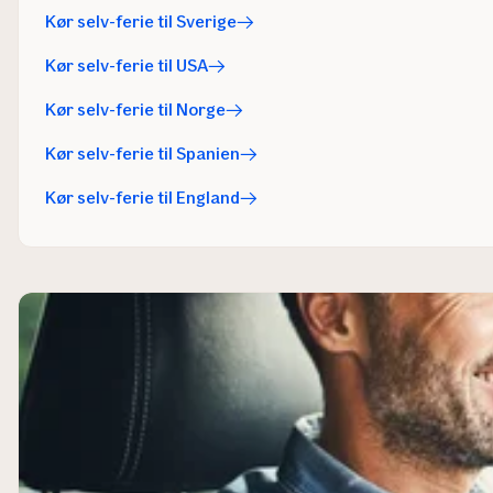
Kør selv-ferie til Sverige
Kør selv-ferie til USA
Kør selv-ferie til Norge
Kør selv-ferie til Spanien
Kør selv-ferie til England