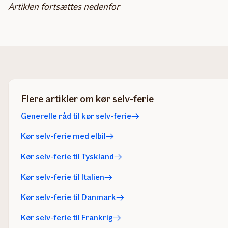
Artiklen fortsættes nedenfor
Flere artikler om kør selv-ferie
Generelle råd til kør selv-ferie
Kør selv-ferie med elbil
Kør selv-ferie til Tyskland
Kør selv-ferie til Italien
Kør selv-ferie til Danmark
Kør selv-ferie til Frankrig