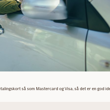
talingskort så som Mastercard og Visa, så det er en god id